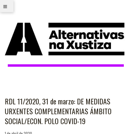
≡
RDL 11/2020, 31 de marzo: DE MEDIDAS
URXENTES COMPLEMENTARIAS ÁMBITO
SOCIAL/ECON. POLO COVID-19
1 de abril de 2020