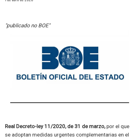
"publicado no BOE"
Real Decreto-ley 11/2020, de 31 de marzo,
por el que
se adoptan medidas urgentes complementarias en el