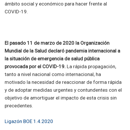
ámbito social y económico para hacer frente al
COVID-19.
El pasado 11 de marzo de 2020 la Organización
Mundial de la Salud declaró pandemia internacional a
la situación de emergencia de salud pública
provocada por el COVID-19.
La rápida propagación,
tanto a nivel nacional como internacional, ha
motivado la necesidad de reaccionar de forma rápida
y de adoptar medidas urgentes y contundentes con el
objetivo de amortiguar el impacto de esta crisis sin
precedentes.
Ligazón BOE 1.4.2020