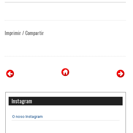
Imprimir / Compartir
Instagram
O noso Instagram