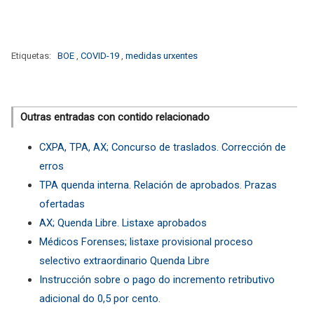
Etiquetas:
BOE
,
COVID-19
,
medidas urxentes
Outras entradas con contido relacionado
CXPA, TPA, AX; Concurso de traslados. Corrección de
erros
TPA quenda interna. Relación de aprobados. Prazas
ofertadas
AX; Quenda Libre. Listaxe aprobados
Médicos Forenses; listaxe provisional proceso
selectivo extraordinario Quenda Libre
Instrucción sobre o pago do incremento retributivo
adicional do 0,5 por cento.