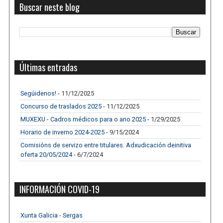
Buscar neste blog
Últimas entradas
Segúidenos!
- 11/12/2025
Concurso de traslados 2025
- 11/12/2025
MUXEXU - Cadros médicos para o ano 2025
- 1/29/2025
Horario de inverno 2024-2025
- 9/15/2024
Comisións de servizo entre titulares. Adxudicación deinitiva
oferta 20/05/2024
- 6/7/2024
INFORMACIÓN COVID-19
Xunta Galicia - Sergas