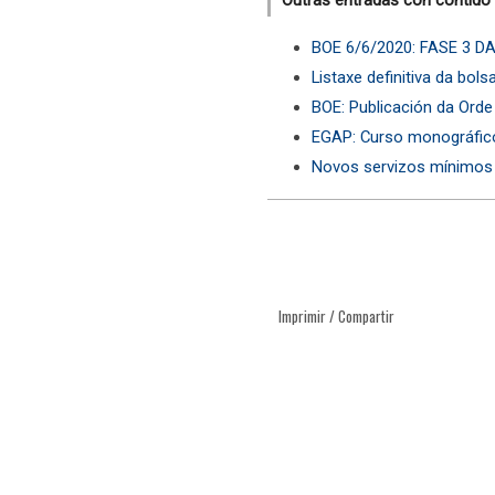
BOE 6/6/2020: FASE 3 
Listaxe definitiva da bol
BOE: Publicación da Orde
EGAP: Curso monográfic
Novos servizos mínimos
Imprimir / Compartir