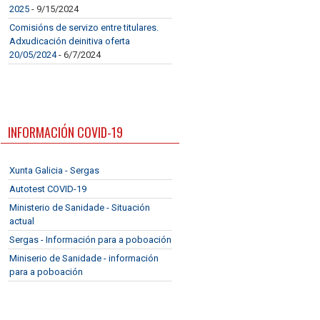
2025
- 9/15/2024
Comisións de servizo entre titulares.
Adxudicación deinitiva oferta
20/05/2024
- 6/7/2024
INFORMACIÓN COVID-19
Xunta Galicia - Sergas
Autotest COVID-19
Ministerio de Sanidade - Situación
actual
Sergas - Información para a poboación
Miniserio de Sanidade - información
para a poboación