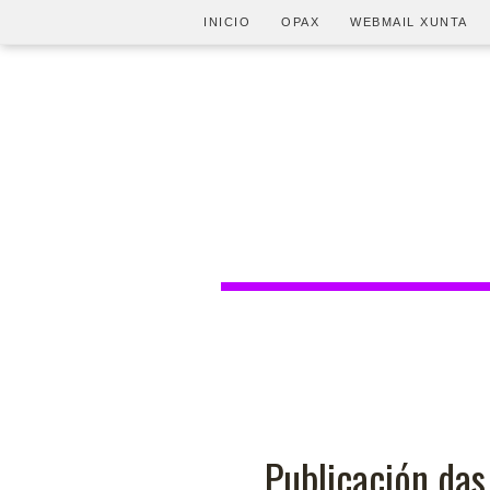
INICIO
OPAX
WEBMAIL XUNTA
Publicación das