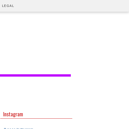
O LEGAL
Instagram