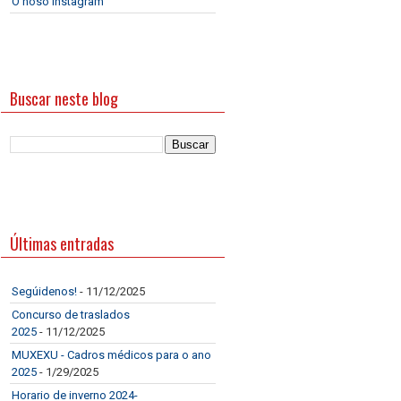
O noso Instagram
Buscar neste blog
Últimas entradas
Segúidenos!
- 11/12/2025
Concurso de traslados
2025
- 11/12/2025
MUXEXU - Cadros médicos para o ano
2025
- 1/29/2025
Horario de inverno 2024-