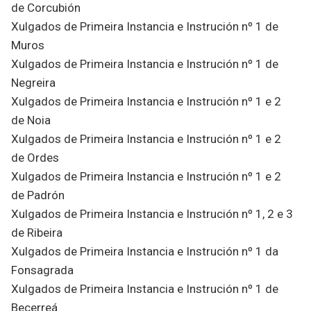
de Corcubión
Xulgados de Primeira Instancia e Instrución nº 1 de
Muros
Xulgados de Primeira Instancia e Instrución nº 1 de
Negreira
Xulgados de Primeira Instancia e Instrución nº 1 e 2
de Noia
Xulgados de Primeira Instancia e Instrución nº 1 e 2
de Ordes
Xulgados de Primeira Instancia e Instrución nº 1 e 2
de Padrón
Xulgados de Primeira Instancia e Instrución nº 1, 2 e 3
de Ribeira
Xulgados de Primeira Instancia e Instrución nº 1 da
Fonsagrada
Xulgados de Primeira Instancia e Instrución nº 1 de
Becerreá