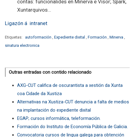
contas: funcionalides en Minerva e Visor; Spark,
Xuntarquivos…
Ligazón á intranet
Etiquetas:
autoformación
,
Expediente dixital
,
Formación
,
Minerva
,
sinatura electronica
Outras entradas con contido relacionado
AXG-CUT califica de oscurantista a xestión da Xunta
coa Cidade da Xustiza
Alternativas na Xustiza-CUT denuncia a falta de medios
na implantación do expediente dixital
EGAP; cursos informática, teleformación.
Formación do Instituto de Economía Pública de Galicia.
Convocatoria cursos de lingua galega para obtención