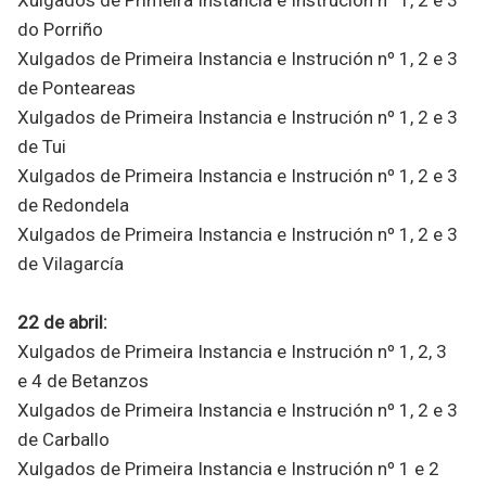
do Porriño
Xulgados de Primeira Instancia e Instrución nº 1, 2 e 3
de Ponteareas
Xulgados de Primeira Instancia e Instrución nº 1, 2 e 3
de Tui
Xulgados de Primeira Instancia e Instrución nº 1, 2 e 3
de Redondela
Xulgados de Primeira Instancia e Instrución nº 1, 2 e 3
de Vilagarcía
22 de abril:
Xulgados de Primeira Instancia e Instrución nº 1, 2, 3
e 4 de Betanzos
Xulgados de Primeira Instancia e Instrución nº 1, 2 e 3
de Carballo
Xulgados de Primeira Instancia e Instrución nº 1 e 2