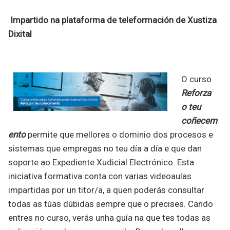
Impartido na plataforma de teleformación de Xustiza
Dixital
O curso
Reforza
o teu
coñecem
ento
permite que mellores o dominio dos procesos e
sistemas que empregas no teu día a día e que dan
soporte ao Expediente Xudicial Electrónico. Esta
iniciativa formativa conta con varias videoaulas
impartidas por un titor/a, a quen poderás consultar
todas as túas dúbidas sempre que o precises. Cando
entres no curso, verás unha guía na que tes todas as