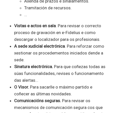
Axenda de prazos e sinalamentos.
Tramitación de recursos.
…
Vistas e actos en sala
. Para revisar o correcto
proceso de gravación en e-Fidelius e como
descargar o localizador para os profesionais.
A sede xudicial electrónica
. Para reforzar como
xestionar os procedementos iniciados dende a
sede.
Sinatura electrónica.
Para que coñezas todas as
súas funcionalidades, revises o funcionamento
das alertas...
O Visor.
Para sacarlle o máximo partido e
coñecer as últimas novidades.
Comunicacións seguras.
Para revisar os
mecanismos de comunicación segura cos que