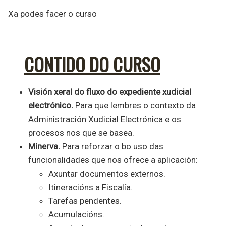
Xa podes facer o curso
CONTIDO DO CURSO
Visión xeral do fluxo do expediente xudicial
electrónico.
Para que lembres o contexto da
Administración Xudicial Electrónica e os
procesos nos que se basea.
Minerva.
Para reforzar o bo uso das
funcionalidades que nos ofrece a aplicación:
Axuntar documentos externos.
Itineracións a Fiscalía.
Tarefas pendentes.
Acumulacións.