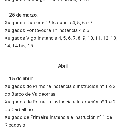
25 de marzo:
Xulgados Ourense 1ª Instancia 4, 5, 6 e 7
Xulgados Pontevedra 1ª Instancia 4 e 5
Xulgados Vigo Instancia 4, 5, 6, 7, 8, 9, 10, 11, 12, 13,
14, 14 bis, 15
Abril
15 de abril:
Xulgados de Primeira Instancia e Instrución nº 1 e 2
do Barco de Valdeorras
Xulgados de Primeira Instancia e Instrución nº 1 e 2
do Carballiño
Xulgado de Primeira Instancia e Instrución nº 1 de
Ribadavia