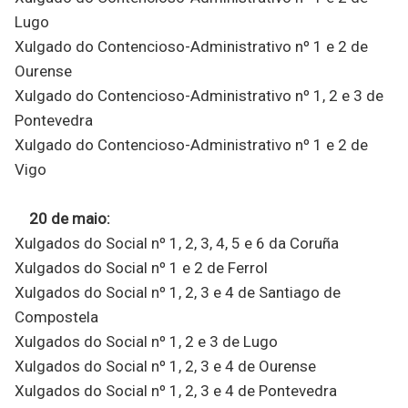
Lugo
Xulgado do Contencioso-Administrativo nº 1 e 2 de
Ourense
Xulgado do Contencioso-Administrativo nº 1, 2 e 3 de
Pontevedra
Xulgado do Contencioso-Administrativo nº 1 e 2 de
Vigo
20 de maio:
Xulgados do Social nº 1, 2, 3, 4, 5 e 6 da Coruña
Xulgados do Social nº 1 e 2 de Ferrol
Xulgados do Social nº 1, 2, 3 e 4 de Santiago de
Compostela
Xulgados do Social nº 1, 2 e 3 de Lugo
Xulgados do Social nº 1, 2, 3 e 4 de Ourense
Xulgados do Social nº 1, 2, 3 e 4 de Pontevedra