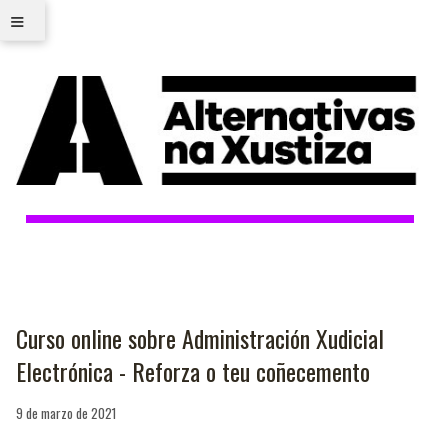
≡
Curso online sobre Administración Xudicial
Electrónica - Reforza o teu coñecemento
9 de marzo de 2021