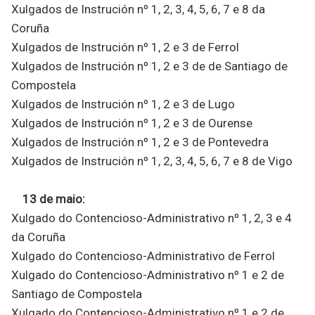
Xulgados de Instrución nº 1, 2, 3, 4, 5, 6, 7 e 8 da
Coruña
Xulgados de Instrución nº 1, 2 e 3 de Ferrol
Xulgados de Instrución nº 1, 2 e 3 de de Santiago de
Compostela
Xulgados de Instrución nº 1, 2 e 3 de Lugo
Xulgados de Instrución nº 1, 2 e 3 de Ourense
Xulgados de Instrución nº 1, 2 e 3 de Pontevedra
Xulgados de Instrución nº 1, 2, 3, 4, 5, 6, 7 e 8 de Vigo
13 de maio:
Xulgado do Contencioso-Administrativo nº 1, 2, 3 e 4
da Coruña
Xulgado do Contencioso-Administrativo de Ferrol
Xulgado do Contencioso-Administrativo nº 1 e 2 de
Santiago de Compostela
Xulgado do Contencioso-Administrativo nº 1 e 2 de