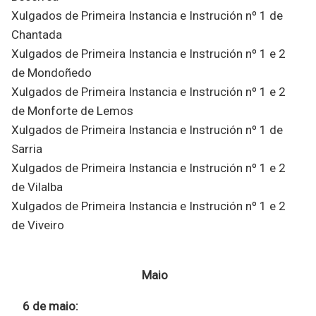
Xulgados de Primeira Instancia e Instrución nº 1 de
Chantada
Xulgados de Primeira Instancia e Instrución nº 1 e 2
de Mondoñedo
Xulgados de Primeira Instancia e Instrución nº 1 e 2
de Monforte de Lemos
Xulgados de Primeira Instancia e Instrución nº 1 de
Sarria
Xulgados de Primeira Instancia e Instrución nº 1 e 2
de Vilalba
Xulgados de Primeira Instancia e Instrución nº 1 e 2
de Viveiro
Maio
6 de maio: