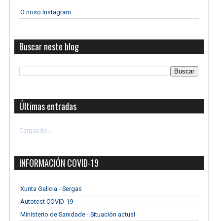
O noso Instagram
Buscar neste blog
Últimas entradas
Cargando...
INFORMACIÓN COVID-19
Xunta Galicia - Sergas
Autotest COVID-19
Ministerio de Sanidade - Situación actual