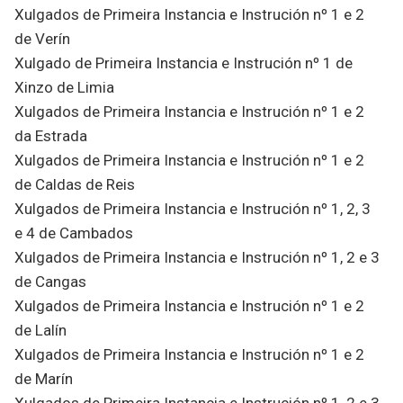
Xulgados de Primeira Instancia e Instrución nº 1 e 2
de Verín
Xulgado de Primeira Instancia e Instrución nº 1 de
Xinzo de Limia
Xulgados de Primeira Instancia e Instrución nº 1 e 2
da Estrada
Xulgados de Primeira Instancia e Instrución nº 1 e 2
de Caldas de Reis
Xulgados de Primeira Instancia e Instrución nº 1, 2, 3
e 4 de Cambados
Xulgados de Primeira Instancia e Instrución nº 1, 2 e 3
de Cangas
Xulgados de Primeira Instancia e Instrución nº 1 e 2
de Lalín
Xulgados de Primeira Instancia e Instrución nº 1 e 2
de Marín
Xulgados de Primeira Instancia e Instrución nº 1, 2 e 3