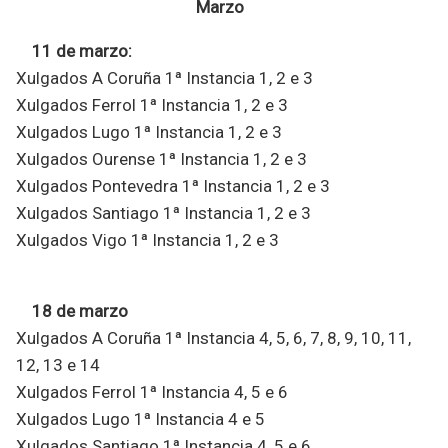
Marzo
11 de marzo:
Xulgados A Coruña 1ª Instancia 1, 2 e 3
Xulgados Ferrol 1ª Instancia 1, 2 e 3
Xulgados Lugo 1ª Instancia 1, 2 e 3
Xulgados Ourense 1ª Instancia 1, 2 e 3
Xulgados Pontevedra 1ª Instancia 1, 2 e 3
Xulgados Santiago 1ª Instancia 1, 2 e 3
Xulgados Vigo 1ª Instancia 1, 2 e 3
18 de marzo
Xulgados A Coruña 1ª Instancia 4, 5, 6, 7, 8, 9, 10, 11,
12, 13 e 14
Xulgados Ferrol 1ª Instancia 4, 5 e 6
Xulgados Lugo 1ª Instancia 4 e 5
Xulgados Santiago 1ª Instancia 4, 5 e 6