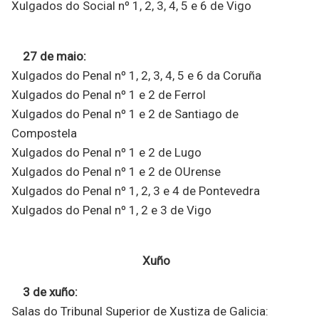
Xulgados do Social nº 1, 2, 3, 4, 5 e 6 de Vigo
27 de maio:
Xulgados do Penal nº 1, 2, 3, 4, 5 e 6 da Coruña
Xulgados do Penal nº 1 e 2 de Ferrol
Xulgados do Penal nº 1 e 2 de Santiago de
Compostela
Xulgados do Penal nº 1 e 2 de Lugo
Xulgados do Penal nº 1 e 2 de OUrense
Xulgados do Penal nº 1, 2, 3 e 4 de Pontevedra
Xulgados do Penal nº 1, 2 e 3 de Vigo
Xuño
3 de xuño:
Salas do Tribunal Superior de Xustiza de Galicia: