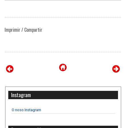
Imprimir / Compartir
Instagram
O noso Instagram