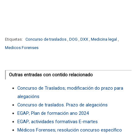
Etiquetas:
Concurso de traslados
,
DOG
,
DXX
,
Medicina legal
,
Medicos Forenses
Outras entradas con contido relacionado
Concurso de Traslados; modificación do prazo para
alegacións
Concurso de traslados. Prazo de alegacións
EGAP; Plan de formación ano 2024
EGAP; actividades formativas E-martes
Médicos Forenses; resolución concurso específico