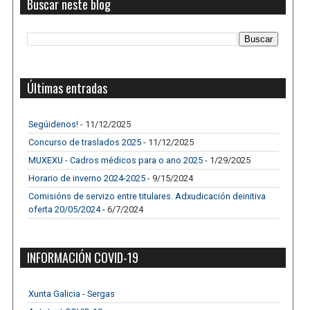
Buscar neste blog
Últimas entradas
Segúidenos!
- 11/12/2025
Concurso de traslados 2025
- 11/12/2025
MUXEXU - Cadros médicos para o ano 2025
- 1/29/2025
Horario de inverno 2024-2025
- 9/15/2024
Comisións de servizo entre titulares. Adxudicación deinitiva
oferta 20/05/2024
- 6/7/2024
INFORMACIÓN COVID-19
Xunta Galicia - Sergas