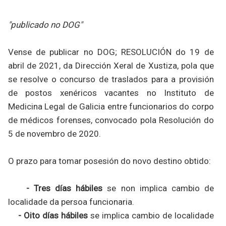
"publicado no DOG"
Vense de publicar no DOG; RESOLUCIÓN do 19 de
abril de 2021, da Dirección Xeral de Xustiza, pola que
se resolve o concurso de traslados para a provisión
de postos xenéricos vacantes no Instituto de
Medicina Legal de Galicia entre funcionarios do corpo
de médicos forenses, convocado pola Resolución do
5 de novembro de 2020.
O prazo para tomar posesión do novo destino obtido:
- Tres días hábiles
se non implica cambio de
localidade da persoa funcionaria.
- Oito días hábiles
se implica cambio de localidade