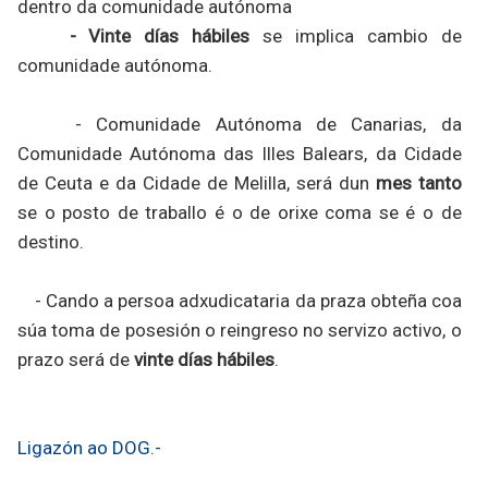
dentro da comunidade autónoma
- Vinte días hábiles
se implica cambio de
comunidade autónoma.
- Comunidade Autónoma de Canarias, da
Comunidade Autónoma das Illes Balears, da Cidade
de Ceuta e da Cidade de Melilla, será dun
mes tanto
se o posto de traballo é o de orixe coma se é o de
destino.
- Cando a persoa adxudicataria da praza obteña coa
súa toma de posesión o reingreso no servizo activo, o
prazo será de
vinte días hábiles
.
Ligazón ao DOG.-