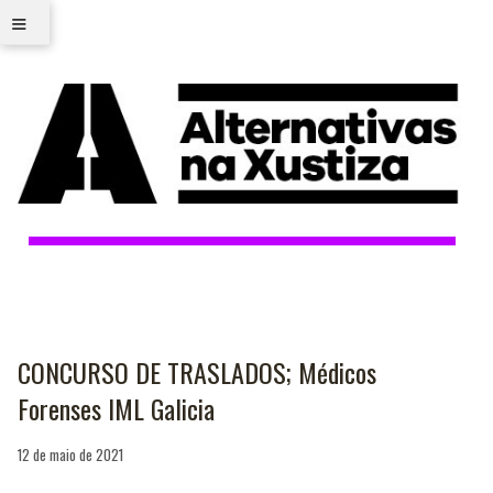
≡
CONCURSO DE TRASLADOS; Médicos
Forenses IML Galicia
12 de maio de 2021