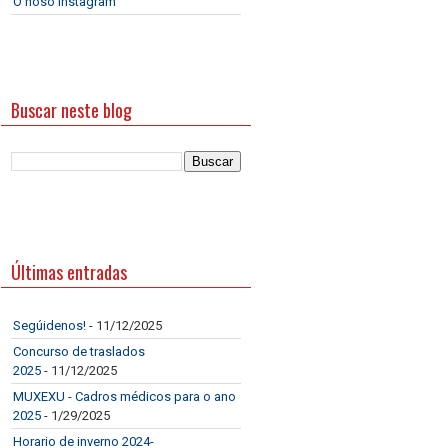
O noso Instagram
Buscar neste blog
Últimas entradas
Segúidenos!
- 11/12/2025
Concurso de traslados
2025
- 11/12/2025
MUXEXU - Cadros médicos para o ano
2025
- 1/29/2025
Horario de inverno 2024-