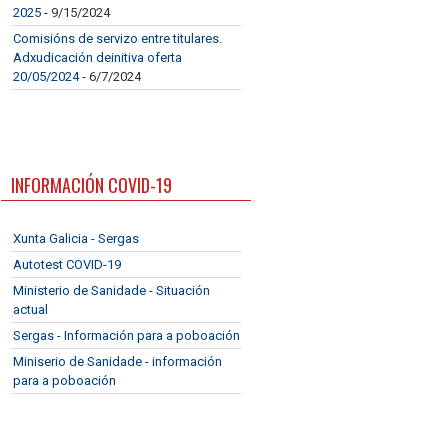
2025
- 9/15/2024
Comisións de servizo entre titulares.
Adxudicación deinitiva oferta
20/05/2024
- 6/7/2024
INFORMACIÓN COVID-19
Xunta Galicia - Sergas
Autotest COVID-19
Ministerio de Sanidade - Situación
actual
Sergas - Información para a poboación
Miniserio de Sanidade - información
para a poboación