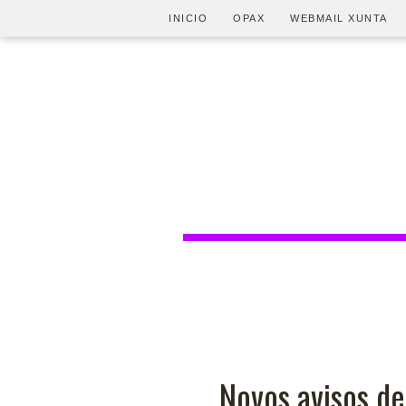
INICIO
OPAX
WEBMAIL XUNTA
Novos avisos de