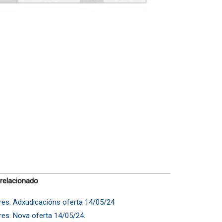
 relacionado
ares. Adxudicacións oferta 14/05/24
ares. Nova oferta 14/05/24.