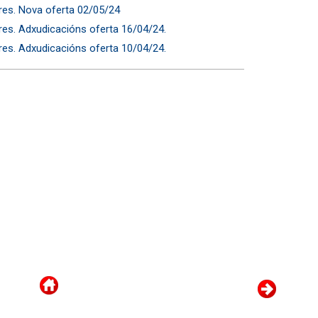
ares. Nova oferta 02/05/24
ares. Adxudicacións oferta 16/04/24.
ares. Adxudicacións oferta 10/04/24.