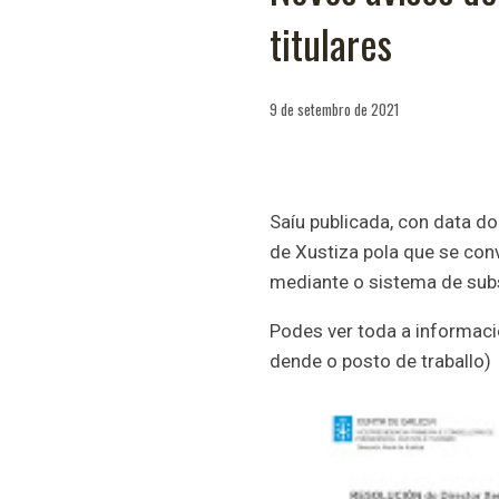
titulares
9 de setembro de 2021
Saíu publicada, con data d
de Xustiza pola que se con
mediante o sistema de sub
Podes ver toda a informa
dende o posto de traballo)