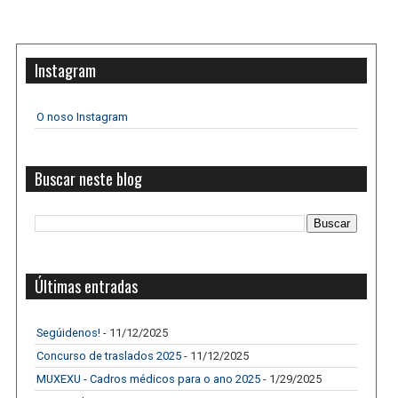
Instagram
O noso Instagram
Buscar neste blog
Últimas entradas
Segúidenos!
- 11/12/2025
Concurso de traslados 2025
- 11/12/2025
MUXEXU - Cadros médicos para o ano 2025
- 1/29/2025