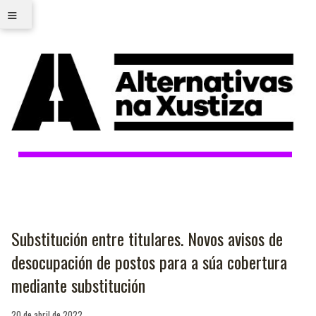
≡
Substitución entre titulares. Novos avisos de
desocupación de postos para a súa cobertura
mediante substitución
20 de abril de 2022