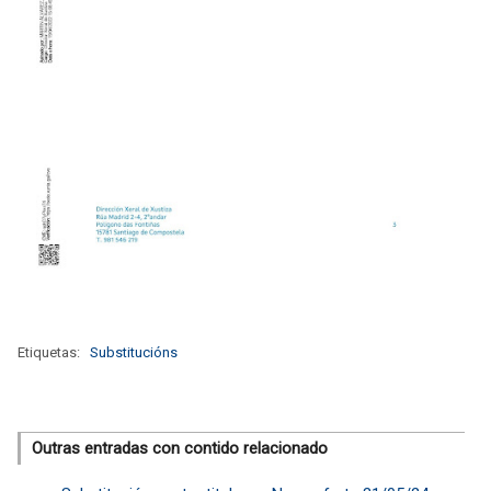
Etiquetas:
Substitucións
Outras entradas con contido relacionado