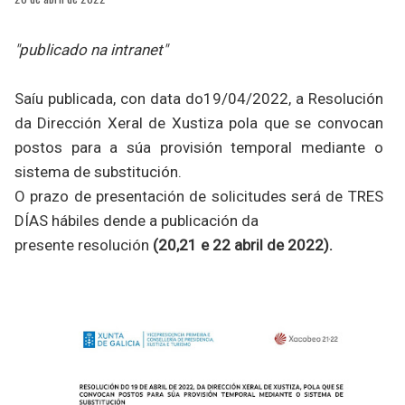
"publicado na intranet"
Saíu publicada, con data do19/04/2022, a Resolución
da Dirección Xeral de Xustiza pola que se convocan
postos para a súa provisión temporal mediante o
sistema de substitución.
O prazo de presentación de solicitudes será de TRES
DÍAS hábiles dende a publicación da
presente resolución
(20,21 e 22 abril de 2022).