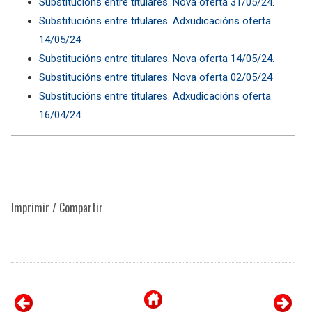
Substitucións entre titulares. Nova oferta 31/05/24.
Substitucións entre titulares. Adxudicacións oferta
14/05/24
Substitucións entre titulares. Nova oferta 14/05/24.
Substitucións entre titulares. Nova oferta 02/05/24
Substitucións entre titulares. Adxudicacións oferta
16/04/24.
Imprimir / Compartir