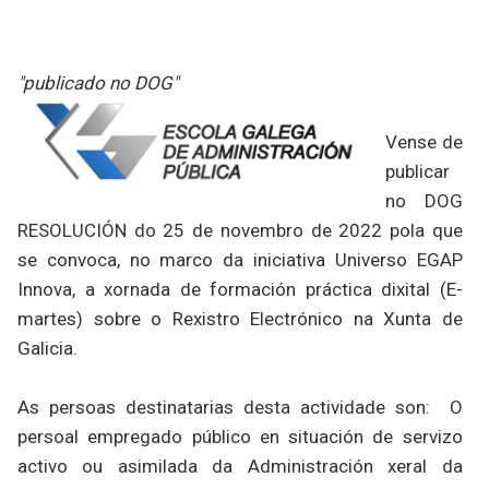
"publicado no DOG"
Vense de
publicar
no DOG
RESOLUCIÓN do 25 de novembro de 2022 pola que
se convoca, no marco da iniciativa Universo EGAP
Innova, a xornada de formación práctica dixital (E-
martes) sobre o Rexistro Electrónico na Xunta de
Galicia.
As persoas destinatarias desta actividade son: O
persoal empregado público en situación de servizo
activo ou asimilada da Administración xeral da