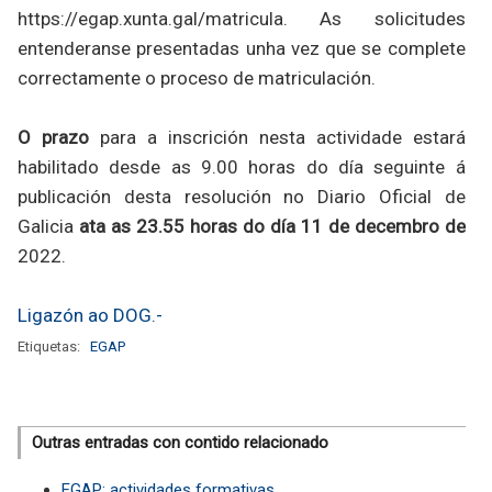
https://egap.xunta.gal/matricula. As solicitudes
entenderanse presentadas unha vez que se complete
correctamente o proceso de matriculación.
O prazo
para a inscrición nesta actividade estará
habilitado desde as 9.00 horas do día seguinte á
publicación desta resolución no Diario Oficial de
Galicia
ata as 23.55 horas do día 11 de decembro de
2022.
Ligazón ao DOG.-
Etiquetas:
EGAP
Outras entradas con contido relacionado
EGAP; actividades formativas.