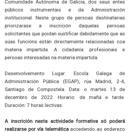
Comunidade Autónoma de Galicia, dos seus entes
públicos instrumentais e da Administración
institucional. Neste grupo de persoas destinatarias
priorizarase a inscrición daquelas persoas
solicitantes que poidan xustificar debidamente que as
súas funcións están directamente relacionadas coa
materia impartida. A cidadanía: profesionais e
persoas interesadas na materia impartida.
Desenvolvemento Lugar: Escola Galega de
Administración Pública (EGAP), rúa Madrid, 2-4,
Santiago de Compostela. Data: o martes 13 de
decembro de 2022. Horario: de mañá e tarde.
Duración: 7 horas lectivas.
A inscrición nesta actividade formativa só poderá
realizarse por vía telemática
accedendo ao enderezo