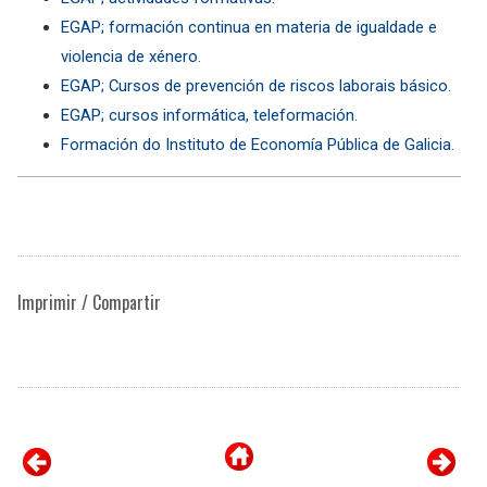
EGAP; formación continua en materia de igualdade e
violencia de xénero.
EGAP; Cursos de prevención de riscos laborais básico.
EGAP; cursos informática, teleformación.
Formación do Instituto de Economía Pública de Galicia.
Imprimir / Compartir