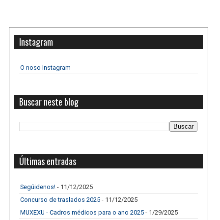
Instagram
O noso Instagram
Buscar neste blog
Últimas entradas
Segúidenos!
- 11/12/2025
Concurso de traslados 2025
- 11/12/2025
MUXEXU - Cadros médicos para o ano 2025
- 1/29/2025