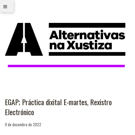
≡
EGAP; Práctica dixital E-martes, Rexistro
Electrónico
9 de decembro de 2022