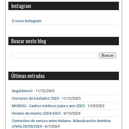
Instagram
O noso Instagram
Buscar neste blog
Últimas entradas
Segúidenos!
- 11/12/2025
Concurso de traslados 2025
- 11/12/2025
MUXEXU - Cadros médicos para o ano 2025
- 1/29/2025
Horario de inverno 2024-2025
- 9/15/2024
Comisións de servizo entre titulares. Adxudicación deinitiva
oferta 20/05/2024
- 6/7/2024