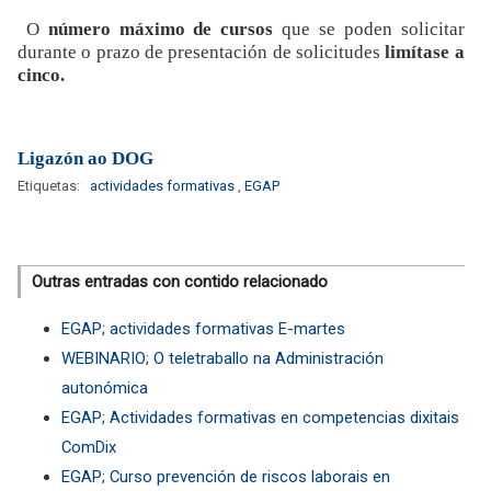
O
número máximo de cursos
que se poden solicitar
durante o prazo de presentación de solicitudes
limítase a
cinco.
Ligazón ao DOG
Etiquetas:
actividades formativas
,
EGAP
Outras entradas con contido relacionado
EGAP; actividades formativas E-martes
WEBINARIO; O teletraballo na Administración
autonómica
EGAP; Actividades formativas en competencias dixitais
ComDix
EGAP; Curso prevención de riscos laborais en