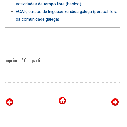
actividades de tempo libre (básico)
EGAP; cursos de linguaxe xurídica galega (persoal fóra
da comunidade galega)
Imprimir / Compartir