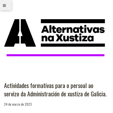
≡
Actividades formativas para o persoal ao
servizo da Administración de xustiza de Galicia.
24 de marzo de 2023