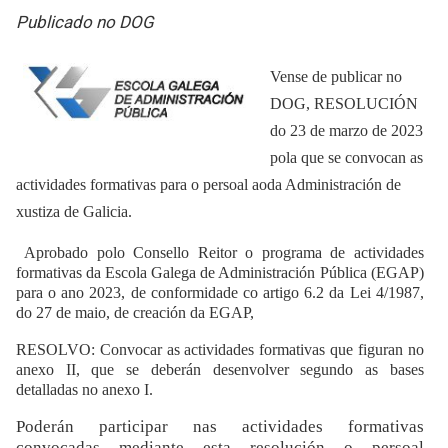
Publicado no DOG
Vense de publicar no
DOG, RESOLUCIÓN
do 23 de marzo de 2023
pola que se convocan as
actividades formativas para o persoal aoda Administración de
xustiza de Galicia.
Aprobado polo Consello Reitor o programa de actividades
formativas da Escola Galega de Administración Pública (EGAP)
para o ano 2023, de conformidade co artigo 6.2 da Lei 4/1987,
do 27 de maio, de creación da EGAP,
RESOLVO: Convocar as actividades formativas que figuran no
anexo II, que se deberán desenvolver segundo as bases
detalladas no anexo I.
Poderán participar nas actividades formativas
convocadas mediante esta resolución o persoal