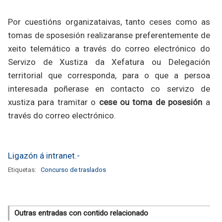
Por cuestións organizataivas, tanto ceses como as
tomas de sposesión realizaranse preferentemente de
xeito telemático a través do correo electrónico do
Servizo de Xustiza da Xefatura ou Delegación
territorial que corresponda, para o que a persoa
interesada poñerase en contacto co servizo de
xustiza para tramitar o
cese ou toma de posesión
a
través do correo electrónico.
Ligazón á intranet.-
Etiquetas:
Concurso de traslados
Outras entradas con contido relacionado