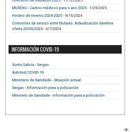
Concurso de traslados 2025
- 11/12/2025
MUXEXU - Cadros médicos para o ano 2025
- 1/29/2025
Horario de inverno 2024-2025
- 9/15/2024
Comisións de servizo entre titulares. Adxudicación deinitiva
oferta 20/05/2024
- 6/7/2024
INFORMACIÓN COVID-19
Xunta Galicia - Sergas
Autotest COVID-19
Ministerio de Sanidade - Situación actual
Sergas - Información para a poboación
Miniserio de Sanidade - información para a poboación