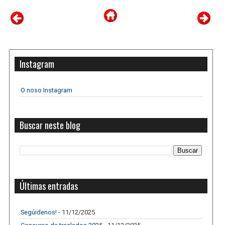
Instagram
O noso Instagram
Buscar neste blog
Últimas entradas
Segúidenos!
- 11/12/2025