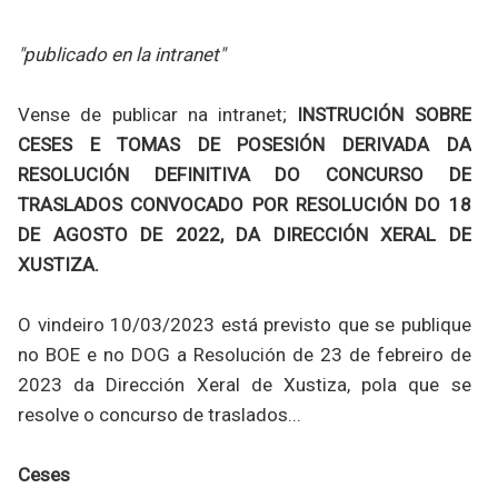
"publicado en la intranet"
Vense de publicar na intranet;
INSTRUCIÓN SOBRE
CESES E TOMAS DE POSESIÓN DERIVADA DA
RESOLUCIÓN DEFINITIVA DO CONCURSO DE
TRASLADOS CONVOCADO POR RESOLUCIÓN DO 18
DE AGOSTO DE 2022, DA DIRECCIÓN XERAL DE
XUSTIZA.
O vindeiro 10/03/2023 está previsto que se publique
no BOE e no DOG a Resolución de 23 de febreiro de
2023 da Dirección Xeral de Xustiza, pola que se
resolve o concurso de traslados...
Ceses