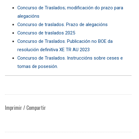
Concurso de Traslados; modificación do prazo para
alegacións
Concurso de traslados. Prazo de alegacións
Concurso de traslados 2025
Concurso de Traslados. Publicación no BOE da
resolución definitiva XE TR AU 2023
Concurso de Traslados. Instruccións sobre ceses e
tomas de posesión.
Imprimir / Compartir