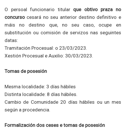
O persoal funcionario titular
que obtivo praza no
concurso
cesará no seu anterior destino definitivo e
máis no destino que, no seu caso, ocupe en
substitución ou comisión de servizos nas seguintes
datas:
Tramitación Procesual: o 23/03/2023.
Xestión Procesual e Auxilio: 30/03/2023.
Tomas de posesión
Mesma localidade: 3 días hábiles
Distinta localidade: 8 días hábiles.
Cambio de Comunidade 20 días hábiles ou un mes
según a procedencia.
Formalización dos ceses e tomas de posesión