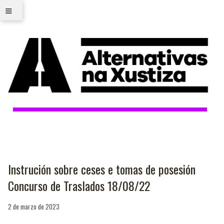
≡
Instrución sobre ceses e tomas de posesión
Concurso de Traslados 18/08/22
2 de marzo de 2023