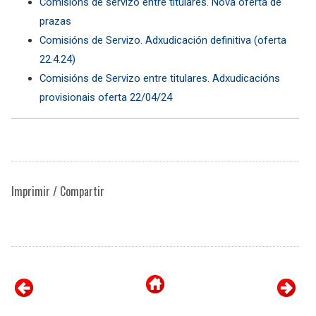
Comisións de servizo entre titulares. Nova oferta de
prazas
Comisións de Servizo. Adxudicación definitiva (oferta
22.4.24)
Comisións de Servizo entre titulares. Adxudicacións
provisionais oferta 22/04/24
Imprimir / Compartir