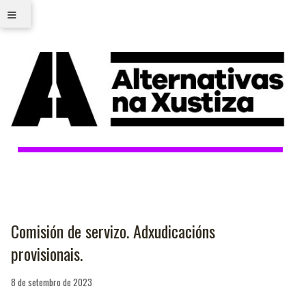
≡
Comisión de servizo. Adxudicacións
provisionais.
8 de setembro de 2023