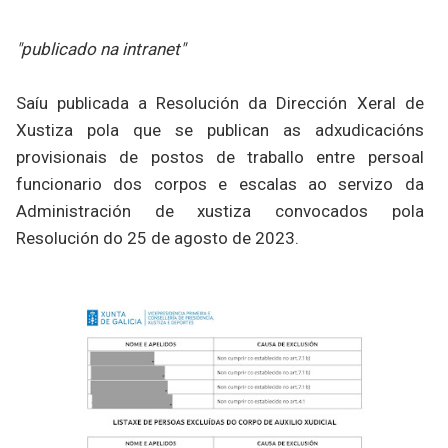
"publicado na intranet"
Saíu publicada a Resolución da Dirección Xeral de
Xustiza pola que se publican as adxudicacións
provisionais de postos de traballo entre persoal
funcionario dos corpos e escalas ao servizo da
Administración de xustiza convocados pola
Resolución do 25 de agosto de 2023.