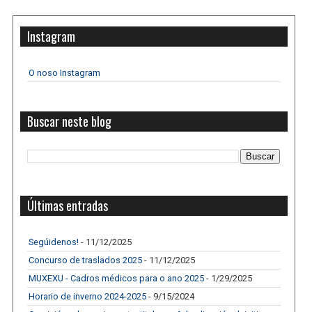
Instagram
O noso Instagram
Buscar neste blog
Últimas entradas
Segúidenos!
- 11/12/2025
Concurso de traslados 2025
- 11/12/2025
MUXEXU - Cadros médicos para o ano 2025
- 1/29/2025
Horario de inverno 2024-2025
- 9/15/2024