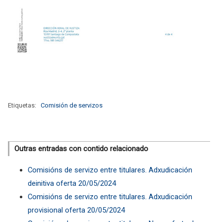
Etiquetas:
Comisión de servizos
Outras entradas con contido relacionado
Comisións de servizo entre titulares. Adxudicación
deinitiva oferta 20/05/2024
Comisións de servizo entre titulares. Adxudicación
provisional oferta 20/05/2024