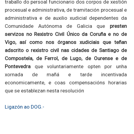
traballo do persoal funcionario dos corpos de xestión
procesual e administrativa, de tramitación procesual e
administrativa e de auxilio xudicial dependentes da
Comunidade Autónoma de Galicia que
presten
servizos no Rexistro Civil Único da Coruña e no de
Vigo, así como nos órganos xudiciais que teñan
adscrito o rexistro civil nas cidades de Santiago de
Compostela, de Ferrol, de Lugo, de Ourense e de
Pontevedra
que voluntariamente opten por unha
xornada de mañá e tarde incentivada
economicamente, e coas compensacións horarias
que se establezan nesta resolución
Ligazón ao DOG.-