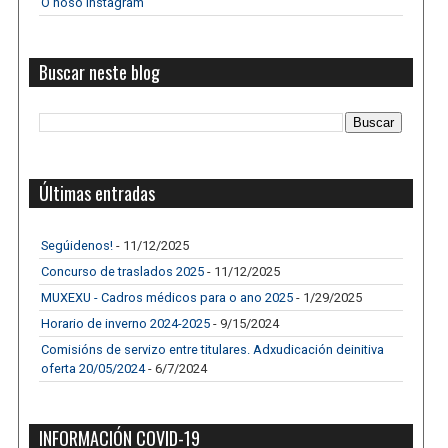
O noso Instagram
Buscar neste blog
Últimas entradas
Segúidenos!
- 11/12/2025
Concurso de traslados 2025
- 11/12/2025
MUXEXU - Cadros médicos para o ano 2025
- 1/29/2025
Horario de inverno 2024-2025
- 9/15/2024
Comisións de servizo entre titulares. Adxudicación deinitiva
oferta 20/05/2024
- 6/7/2024
INFORMACIÓN COVID-19