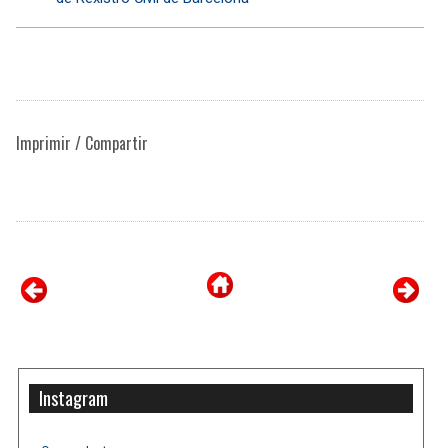
Imprimir / Compartir
Instagram