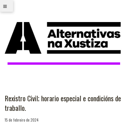
≡
Rexistro Civil; horario especial e condicións de
traballo.
15 de febreiro de 2024