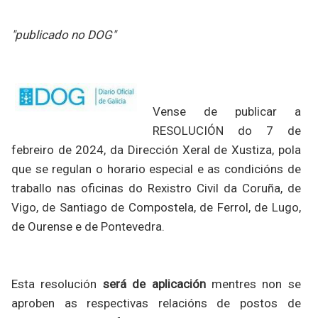
"publicado no DOG"
Vense de publicar a
RESOLUCIÓN do 7 de
febreiro de 2024, da Dirección Xeral de Xustiza, pola
que se regulan o horario especial e as condicións de
traballo nas oficinas do Rexistro Civil da Coruña, de
Vigo, de Santiago de Compostela, de Ferrol, de Lugo,
de Ourense e de Pontevedra.
Esta resolución
será de aplicación
mentres non se
aproben as respectivas relacións de postos de