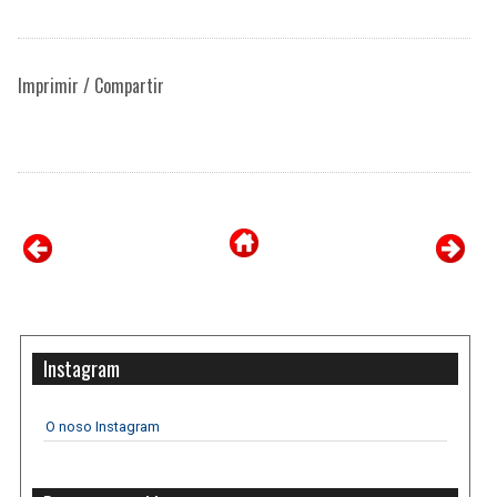
Imprimir / Compartir
Instagram
O noso Instagram