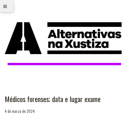
≡
Médicos forenses; data e lugar exame
4 de marzo de 2024