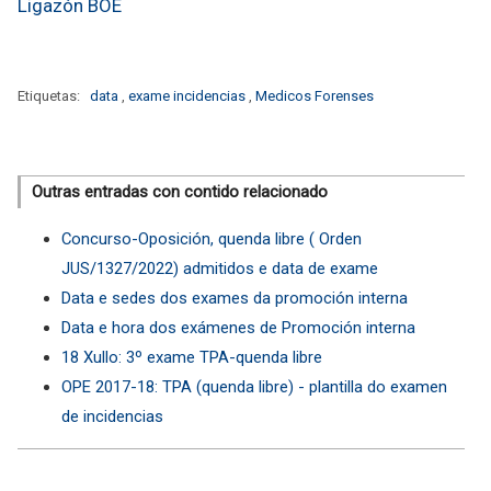
Ligazón BOE
Etiquetas:
data
,
exame incidencias
,
Medicos Forenses
Outras entradas con contido relacionado
Concurso-Oposición, quenda libre ( Orden
JUS/1327/2022) admitidos e data de exame
Data e sedes dos exames da promoción interna
Data e hora dos exámenes de Promoción interna
18 Xullo: 3º exame TPA-quenda libre
OPE 2017-18: TPA (quenda libre) - plantilla do examen
de incidencias