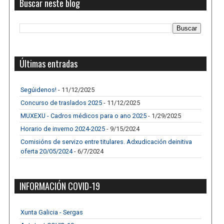
Buscar neste blog
Últimas entradas
Segúidenos!
- 11/12/2025
Concurso de traslados 2025
- 11/12/2025
MUXEXU - Cadros médicos para o ano 2025
- 1/29/2025
Horario de inverno 2024-2025
- 9/15/2024
Comisións de servizo entre titulares. Adxudicación deinitiva
oferta 20/05/2024
- 6/7/2024
INFORMACIÓN COVID-19
Xunta Galicia - Sergas