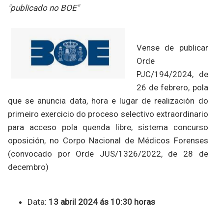
"publicado no BOE"
Vense de publicar
Orde
PJC/194/2024, de
26 de febrero, pola
que se anuncia data, hora e lugar de realización do
primeiro exercicio do proceso selectivo extraordinario
para acceso pola quenda libre, sistema concurso
oposición, no Corpo Nacional de Médicos Forenses
(convocado por Orde JUS/1326/2022, de 28 de
decembro)
Data:
13 abril 2024 ás 10:30 horas