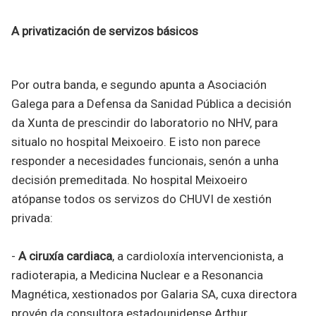
A privatización de servizos básicos
Por outra banda, e segundo apunta a Asociación
Galega para a Defensa da Sanidad Pública a decisión
da Xunta de prescindir do laboratorio no NHV, para
situalo no hospital Meixoeiro. E isto non parece
responder a necesidades funcionais, senón a unha
decisión premeditada. No hospital Meixoeiro
atópanse todos os servizos do CHUVI de xestión
privada:
-
A ciruxía cardiaca
, a cardioloxía intervencionista, a
radioterapia, a Medicina Nuclear e a Resonancia
Magnética, xestionados por Galaria SA, cuxa directora
provén da consultora estadounidense Arthur