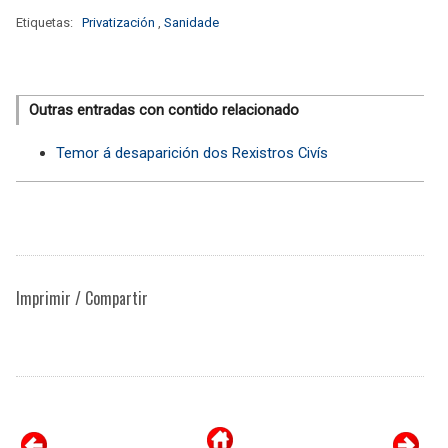
Etiquetas:
Privatización
,
Sanidade
Outras entradas con contido relacionado
Temor á desaparición dos Rexistros Civís
Imprimir / Compartir