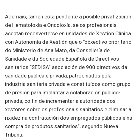
Ademais, tamén está pendente a posible privatización
de Hematoloxía e Oncoloxía, se os profesionais
aceptan reconverterse en unidades de Xestión Clínica
con Autonomía de Xestión que o "obxectivo prioritario
do Ministerio de Ana Mato, da Consellería de
Sanidade e da Sociedade Española de Directivos
sanitarios “SEDISA” asociación de 900 directivos da
sanidade pública e privada, patrocinados pola
industria sanitaria privada e constituídos como grupo
de presión para implantar a colaboración público-
privada, co fin de incrementar a autoridade dos
xestores sobre os profesionais sanitarios e eliminar a
rixidez na contratación dos empregados públicos e na
compra de produtos sanitarios”, segundo Nueva
Tribuna.