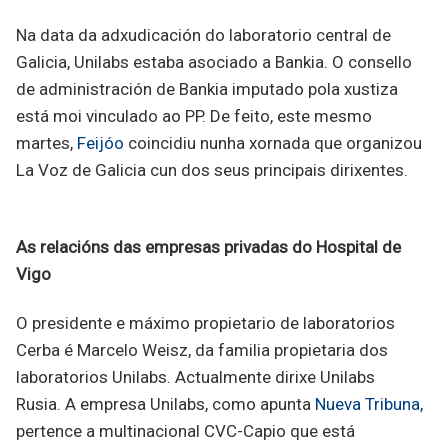
Na data da adxudicación do laboratorio central de
Galicia, Unilabs estaba asociado a Bankia. O consello
de administración de Bankia imputado pola xustiza
está moi vinculado ao PP. De feito, este mesmo
martes,
Feijóo
coincidiu nunha xornada que organizou
La Voz de Galicia cun dos seus principais dirixentes.
As relacións das empresas privadas do Hospital de
Vigo
O presidente e máximo propietario de laboratorios
Cerba é Marcelo Weisz, da familia propietaria dos
laboratorios Unilabs. Actualmente dirixe Unilabs
Rusia. A empresa Unilabs, como apunta
Nueva Tribuna
,
pertence a multinacional CVC-Capio que está