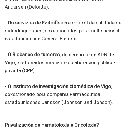
Andersen (Deloitte).
-
Os servizos de Radiofísica
e control de calidade de
radiodiagnóstico, coxestionados pola multinacional
estadounidense General Electric.
-
O Biobanco de tumores
, de cerebro e de ADN de
Vigo, xestionados mediante colaboración público-
privada (CPP)
-
O instituto de investigación biomédica de Vigo
,
coxestionado pola compañía Farmacéutica
estadounidense Janssen (Johnson and Johson).
Privatización de Hematoloxía e Oncoloxía?