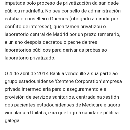
imputada polo proceso de privatización da sanidade
pública madrileña. No seu consello de administración
estaba o conselleiro Güemes (obrigado a dimitir por
conflito de intereses), quen tamén privatizou o
laboratorio central de Madrid por un prezo temerario,
e un ano despois decretou o peche de tres
laboratorios públicos para derivar as probas ao
laboratorio privatizado.
O 4 de abril de 2014 Bankia vendeulle a súa parte ao
grupo estadounidense 'Centene Corporation' empresa
privada intermediaria para o aseguramento e a
provisión de servizos sanitarios, centrada na xestión
dos pacientes estadounidenses de Medicare e agora
vinculada a Unilabs, e xa que logo á sanidade pública
galega.