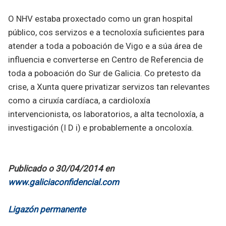
O NHV estaba proxectado como un gran hospital
público, cos servizos e a tecnoloxía suficientes para
atender a toda a poboación de Vigo e a súa área de
influencia e converterse en Centro de Referencia de
toda a poboación do Sur de Galicia. Co pretesto da
crise, a Xunta quere privatizar servizos tan relevantes
como a ciruxía cardíaca, a cardioloxía
intervencionista, os laboratorios, a alta tecnoloxía, a
investigación (I D i) e probablemente a oncoloxía.
Publicado o 30/04/2014 en
www.galiciaconfidencial.com
Ligazón permanente