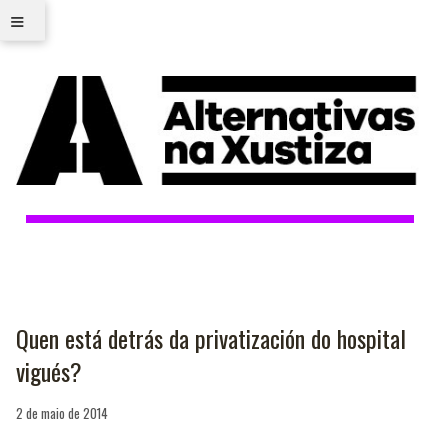
≡
Quen está detrás da privatización do hospital
vigués?
2 de maio de 2014