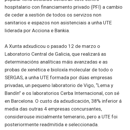
hospitalario con financiamento privado (PFI) a cambio
de ceder a xestión de todos os servizos non
sanitarios e espazos non asistenciais a unha UTE
liderada por Acciona e Bankia.
A Xunta adxudicou o pasado 12 de marzo o
Laboratorio Central de Galicia, que realizará as
determinacións analíticas máis avanzadas e as
probas de xenética e bioloxía molecular de todo o
SERGAS, a unha UTE formada por dúas empresas
privadas, un pequeno laboratorio de Vigo, “Lema y
Bandín” e os laboratorios Cerba Internacional, con sé
en Barcelona. O custo da adxudicación, 38% inferior á
media das outras 4 empresas concursantes,
considerouse inicialmente temerario, pero a UTE foi
posteriormente readmitida e seleccionada.