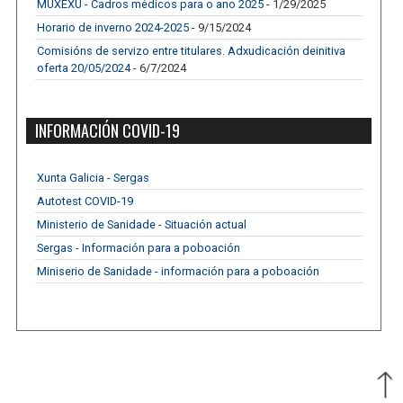
MUXEXU - Cadros médicos para o ano 2025
- 1/29/2025
Horario de inverno 2024-2025
- 9/15/2024
Comisións de servizo entre titulares. Adxudicación deinitiva
oferta 20/05/2024
- 6/7/2024
INFORMACIÓN COVID-19
Xunta Galicia - Sergas
Autotest COVID-19
Ministerio de Sanidade - Situación actual
Sergas - Información para a poboación
Miniserio de Sanidade - información para a poboación