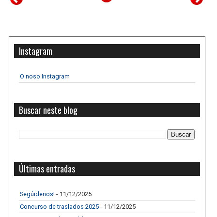
Instagram
O noso Instagram
Buscar neste blog
Últimas entradas
Segúidenos!
- 11/12/2025
Concurso de traslados 2025
- 11/12/2025