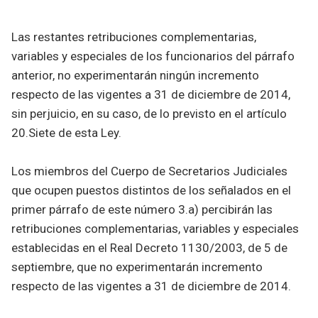
Las restantes retribuciones complementarias,
variables y especiales de los funcionarios del párrafo
anterior, no experimentarán ningún incremento
respecto de las vigentes a 31 de diciembre de 2014,
sin perjuicio, en su caso, de lo previsto en el artículo
20.Siete de esta Ley.
Los miembros del Cuerpo de Secretarios Judiciales
que ocupen puestos distintos de los señalados en el
primer párrafo de este número 3.a) percibirán las
retribuciones complementarias, variables y especiales
establecidas en el Real Decreto 1130/2003, de 5 de
septiembre, que no experimentarán incremento
respecto de las vigentes a 31 de diciembre de 2014.