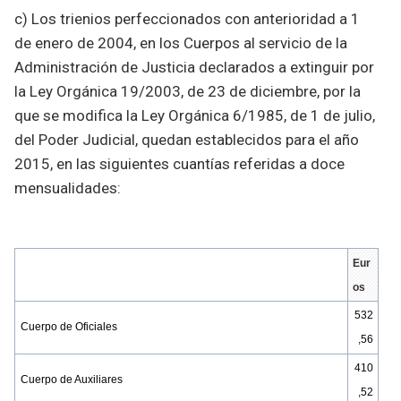
c) Los trienios perfeccionados con anterioridad a 1
de enero de 2004, en los Cuerpos al servicio de la
Administración de Justicia declarados a extinguir por
la Ley Orgánica 19/2003, de 23 de diciembre, por la
que se modifica la Ley Orgánica 6/1985, de 1 de julio,
del Poder Judicial, quedan establecidos para el año
2015, en las siguientes cuantías referidas a doce
mensualidades:
Eur
os
532
Cuerpo de Oficiales
,56
410
Cuerpo de Auxiliares
,52