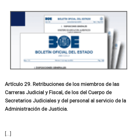
Artículo 29. Retribuciones de los miembros de las
Carreras Judicial y Fiscal, de los del Cuerpo de
Secretarios Judiciales y del personal al servicio de la
Administración de Justicia.
[...]