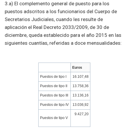
3.a) El complemento general de puesto para los
puestos adscritos a los funcionarios del Cuerpo de
Secretarios Judiciales, cuando les resulte de
aplicación el Real Decreto 2033/2009, de 30 de
diciembre, queda establecido para el año 2015 en las
siguientes cuantías, referidas a doce mensualidades:
Euros
Puestos de tipo I
16.107,48
Puestos de tipo II
13.758,36
Puestos de tipo III
13.136,16
Puestos de tipo IV
13.036,92
9.427,20
Puestos de tipo V