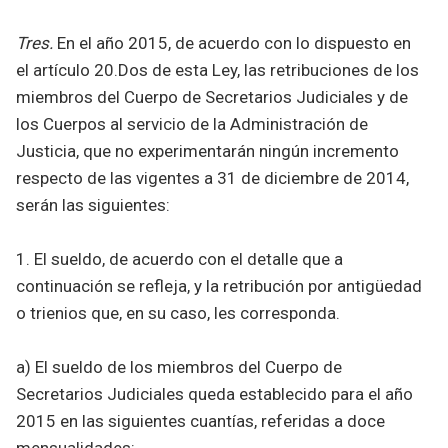
Tres.
En el año 2015, de acuerdo con lo dispuesto en
el artículo 20.Dos de esta Ley, las retribuciones de los
miembros del Cuerpo de Secretarios Judiciales y de
los Cuerpos al servicio de la Administración de
Justicia, que no experimentarán ningún incremento
respecto de las vigentes a 31 de diciembre de 2014,
serán las siguientes:
1. El sueldo, de acuerdo con el detalle que a
continuación se refleja, y la retribución por antigüedad
o trienios que, en su caso, les corresponda.
a) El sueldo de los miembros del Cuerpo de
Secretarios Judiciales queda establecido para el año
2015 en las siguientes cuantías, referidas a doce