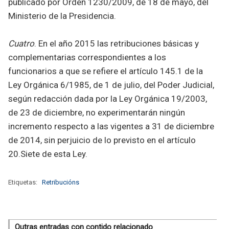
publicado por Orden 1230/2009, de 18 de mayo, del
Ministerio de la Presidencia.
Cuatro
. En el año 2015 las retribuciones básicas y
complementarias correspondientes a los
funcionarios a que se refiere el artículo 145.1 de la
Ley Orgánica 6/1985, de 1 de julio, del Poder Judicial,
según redacción dada por la Ley Orgánica 19/2003,
de 23 de diciembre, no experimentarán ningún
incremento respecto a las vigentes a 31 de diciembre
de 2014, sin perjuicio de lo previsto en el artículo
20.Siete de esta Ley.
Etiquetas:
Retribucións
Outras entradas con contido relacionado