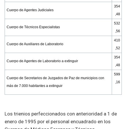
354
Cuerpo de Agentes Judiciales
,48
532
Cuerpo de Técnicos Especialistas
,56
410
Cuerpo de Auxiliares de Laboratorio
,52
354
Cuerpo de Agentes de Laboratorio a extinguir
,48
599
Cuerpo de Secretarios de Juzgados de Paz de municipios con
,16
más de 7.000 habitantes a extinguir
Los trienios perfeccionados con anterioridad a 1 de
enero de 1995 por el personal encuadrado en los