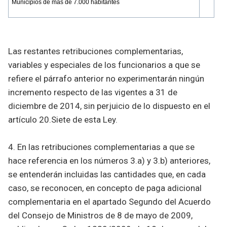
Municipios de más de 7.000 habitantes
Las restantes retribuciones complementarias,
variables y especiales de los funcionarios a que se
refiere el párrafo anterior no experimentarán ningún
incremento respecto de las vigentes a 31 de
diciembre de 2014, sin perjuicio de lo dispuesto en el
artículo 20.Siete de esta Ley.
4. En las retribuciones complementarias a que se
hace referencia en los números 3.a) y 3.b) anteriores,
se entenderán incluidas las cantidades que, en cada
caso, se reconocen, en concepto de paga adicional
complementaria en el apartado Segundo del Acuerdo
del Consejo de Ministros de 8 de mayo de 2009,