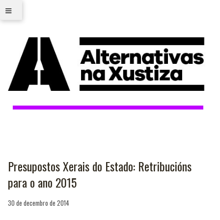
≡
Presupostos Xerais do Estado: Retribucións
para o ano 2015
30 de decembro de 2014