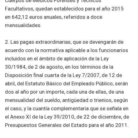
Cuerpos de Médicos Forenses y Técnicos
Facultativos, quedan establecidos para el año 2015
en 642,12 euros anuales, referidos a doce
mensualidades.
2. Las pagas extraordinarias, que se devengarán de
acuerdo con la normativa aplicable a los funcionarios
incluidos en el ámbito de aplicación de la Ley
30/1984, de 2 de agosto, en los términos de la
Disposición final cuarta de la Ley 7/2007, de 12 de
abril, del Estatuto Básico del Empleado Público, serán
dos al año por un importe, cada una de ellas, de una
mensualidad del sueldo, antigüedad o trienios, según
el caso, y la cuantía complementaria que se señala en
el Anexo XI de la Ley 39/2010, de 22 de diciembre, de
Presupuestos Generales del Estado para el año 2011.