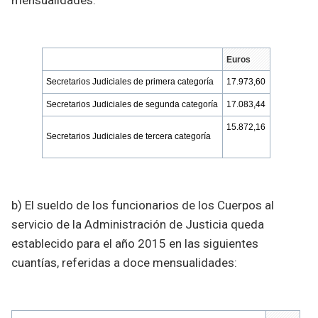
mensualidades:
Euros
Secretarios Judiciales de primera categoría
17.973,60
Secretarios Judiciales de segunda categoría
17.083,44
15.872,16
Secretarios Judiciales de tercera categoría
b) El sueldo de los funcionarios de los Cuerpos al
servicio de la Administración de Justicia queda
establecido para el año 2015 en las siguientes
cuantías, referidas a doce mensualidades: