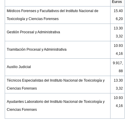
Euros
Médicos Forenses y Facultativos del Instituto Nacional de
15.40
Toxicología y Ciencias Forenses
6,20
13.30
Gestión Procesal y Administrativa
3,32
10.93
Tramitación Procesal y Administrativa
4,16
9.917,
Auxilio Judicial
88
Técnicos Especialistas del Instituto Nacional de Toxicología y
13.30
Ciencias Forenses
3,32
10.93
Ayudantes Laboratorio del Instituto Nacional de Toxicología y
4,16
Ciencias Forenses