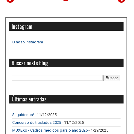
Instagram
O noso Instagram
Buscar neste blog
Últimas entradas
Segúidenos!
- 11/12/2025
Concurso de traslados 2025
- 11/12/2025
MUXEXU - Cadros médicos para o ano 2025
- 1/29/2025