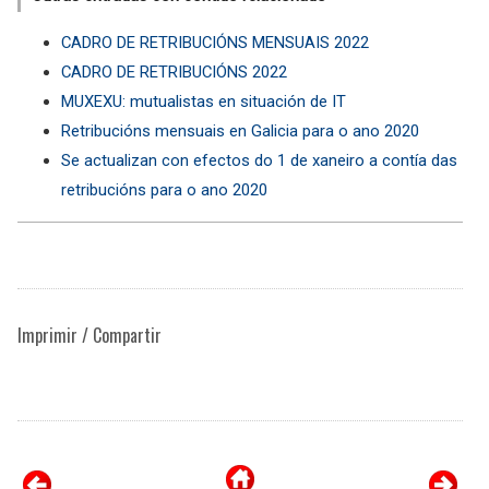
CADRO DE RETRIBUCIÓNS MENSUAIS 2022
CADRO DE RETRIBUCIÓNS 2022
MUXEXU: mutualistas en situación de IT
Retribucións mensuais en Galicia para o ano 2020
Se actualizan con efectos do 1 de xaneiro a contía das
retribucións para o ano 2020
Imprimir / Compartir