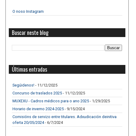
O noso Instagram
Buscar neste blog
Últimas entradas
Segúidenos!
- 11/12/2025
Concurso de traslados 2025
- 11/12/2025
MUXEXU - Cadros médicos para o ano 2025
- 1/29/2025
Horario de inverno 2024-2025
- 9/15/2024
Comisións de servizo entre titulares. Adxudicación deinitiva
oferta 20/05/2024
- 6/7/2024