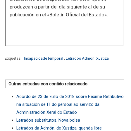
produzcan a partir del día siguiente al de su
publicación en el «Boletín Oficial del Estado».
Etiquetas:
Incapacidade temporal
,
Letrados Admon. Xustiza
Outras entradas con contido relacionado
Acordo de 23 de xullo de 2018 sobre Réxime Retributivo
na situación de IT do persoal ao servizo da
Administración Xeral do Estado
Letrados substitutos. Nova bolsa
Letrados da Admón. de Xustiza; quenda libre.