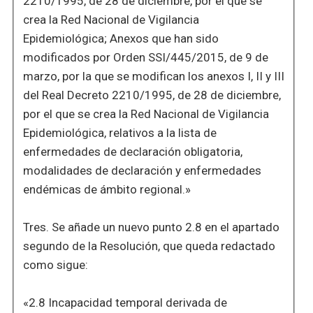
2210/1995, de 28 de diciembre, por el que se
crea la Red Nacional de Vigilancia
Epidemiológica; Anexos que han sido
modificados por Orden SSI/445/2015, de 9 de
marzo, por la que se modifican los anexos I, II y III
del Real Decreto 2210/1995, de 28 de diciembre,
por el que se crea la Red Nacional de Vigilancia
Epidemiológica, relativos a la lista de
enfermedades de declaración obligatoria,
modalidades de declaración y enfermedades
endémicas de ámbito regional.»
Tres. Se añade un nuevo punto 2.8 en el apartado
segundo de la Resolución, que queda redactado
como sigue:
«2.8 Incapacidad temporal derivada de