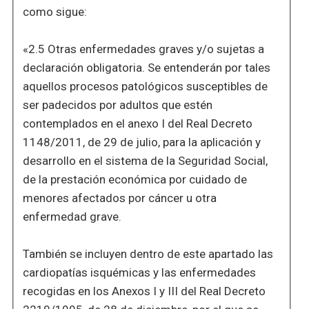
como sigue:
«2.5 Otras enfermedades graves y/o sujetas a
declaración obligatoria. Se entenderán por tales
aquellos procesos patológicos susceptibles de
ser padecidos por adultos que estén
contemplados en el anexo I del Real Decreto
1148/2011, de 29 de julio, para la aplicación y
desarrollo en el sistema de la Seguridad Social,
de la prestación económica por cuidado de
menores afectados por cáncer u otra
enfermedad grave.
También se incluyen dentro de este apartado las
cardiopatías isquémicas y las enfermedades
recogidas en los Anexos I y III del Real Decreto