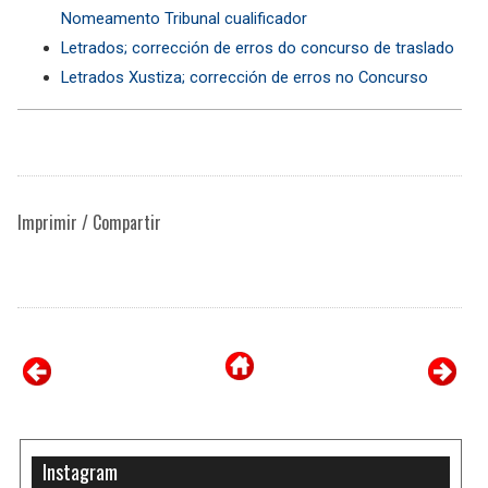
Nomeamento Tribunal cualificador
Letrados; corrección de erros do concurso de traslado
Letrados Xustiza; corrección de erros no Concurso
Imprimir / Compartir
Instagram