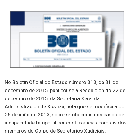
No Boletín Oficial do Estado número 313, de 31 de
decembro de 2015, publicouse a Resolución do 22 de
decembro de 2015, da Secretaría Xeral da
Administración de Xustiza, pola que se modifica a do
25 de xuño de 2013, sobre retribucións nos casos de
incapacidade temporal por continxencias comúns dos
membros do Corpo de Secretarios Xudiciais.