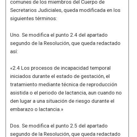
comunes de los miembros del Cuerpo de
Secretarios Judiciales, queda modificada en los
siguientes términos:
Uno. Se modifica el punto 2.4 del apartado
segundo de la Resolución, que queda redactado
así:
«2.4 Los procesos de incapacidad temporal
iniciados durante el estado de gestación, el
tratamiento mediante técnica de reproducción
asistida o el periodo de lactancia, aun cuando no
den lugar a una situación de riesgo durante el
embarazo o lactancia.»
Dos. Se modifica el punto 2.5 del apartado
segundo de la Resolución, que queda redactado