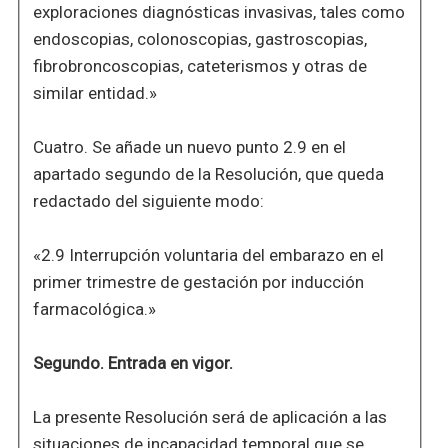
exploraciones diagnósticas invasivas, tales como
endoscopias, colonoscopias, gastroscopias,
fibrobroncoscopias, cateterismos y otras de
similar entidad.»
Cuatro. Se añade un nuevo punto 2.9 en el
apartado segundo de la Resolución, que queda
redactado del siguiente modo:
«2.9 Interrupción voluntaria del embarazo en el
primer trimestre de gestación por inducción
farmacológica.»
Segundo. Entrada en vigor.
La presente Resolución será de aplicación a las
situaciones de incapacidad temporal que se