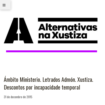
≡
Ámbito Ministerio. Letrados Admón. Xustiza.
Descontos por incapacidade temporal
31 de decembro de 2015