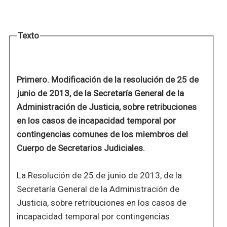
Texto
Primero. Modificación de la resolución de 25 de
junio de 2013, de la Secretaría General de la
Administración de Justicia, sobre retribuciones
en los casos de incapacidad temporal por
contingencias comunes de los miembros del
Cuerpo de Secretarios Judiciales.
La Resolución de 25 de junio de 2013, de la
Secretaría General de la Administración de
Justicia, sobre retribuciones en los casos de
incapacidad temporal por contingencias