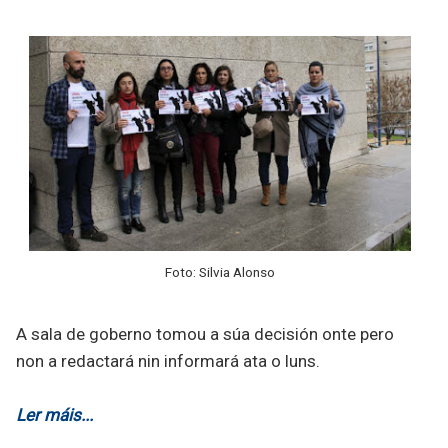
Foto: Silvia Alonso
A sala de goberno tomou a súa decisión onte pero
non a redactará nin informará ata o luns.
Ler máis...