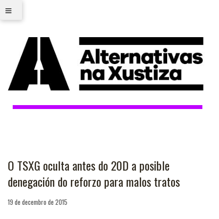
≡
O TSXG oculta antes do 20D a posible
denegación do reforzo para malos tratos
19 de decembro de 2015