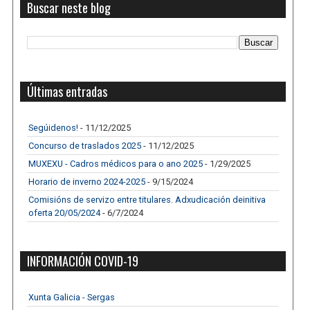
Buscar neste blog
Últimas entradas
Segúidenos!
- 11/12/2025
Concurso de traslados 2025
- 11/12/2025
MUXEXU - Cadros médicos para o ano 2025
- 1/29/2025
Horario de inverno 2024-2025
- 9/15/2024
Comisións de servizo entre titulares. Adxudicación deinitiva
oferta 20/05/2024
- 6/7/2024
INFORMACIÓN COVID-19
Xunta Galicia - Sergas