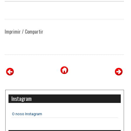
Imprimir / Compartir
Instagram
O noso Instagram