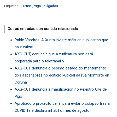
Etiquetas:
Prensa
,
Vigo
,
Xulgados
Outras entradas con contido relacionado
Pablo Vareiras: A Xunta inviste máis en publicistas que
na xustiza!
AXG-CUT, denuncia que a xudicatura non está
preparada para o teletraballo
AXG-CUT denuncia o pésimo estado do mantemento
dos ascensores no edificio xudicial da rúa Monforte en
Coruña
AXG-CUT denuncia a masificación no Rexistro Civil de
Vigo
Aprobado o proxecto de lei para evitar o colapso tras a
COVID 19 e declara inhábil o mes de agosto