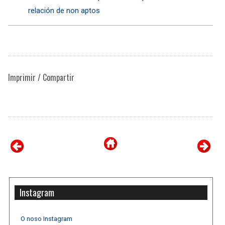
relación de non aptos
Imprimir / Compartir
Instagram
O noso Instagram