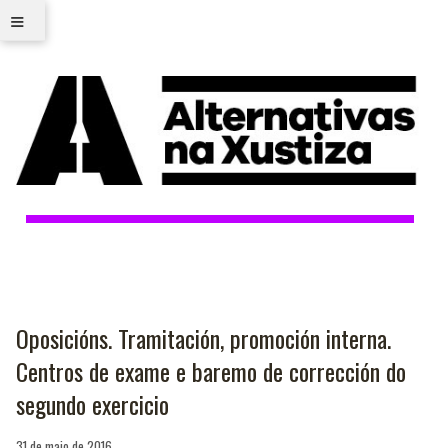
≡
Oposicións. Tramitación, promoción interna.
Centros de exame e baremo de corrección do
segundo exercicio
31 de maio de 2016