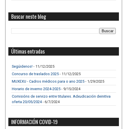
Buscar neste blog
Últimas entradas
Segúidenos!
- 11/12/2025
Concurso de traslados 2025
- 11/12/2025
MUXEXU - Cadros médicos para o ano 2025
- 1/29/2025
Horario de inverno 2024-2025
- 9/15/2024
Comisións de servizo entre titulares. Adxudicación deinitiva
oferta 20/05/2024
- 6/7/2024
INFORMACIÓN COVID-19