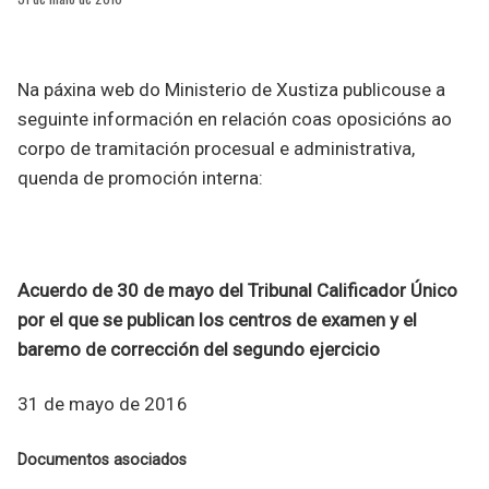
Na páxina web do Ministerio de Xustiza publicouse a
seguinte información en relación coas oposicións ao
corpo de tramitación procesual e administrativa,
quenda de promoción interna:
Acuerdo de 30 de mayo del Tribunal Calificador Único
por el que se publican los centros de examen y el
baremo de corrección del segundo ejercicio
31 de mayo de 2016
Documentos asociados