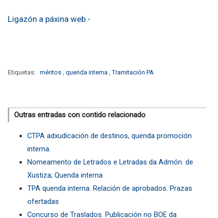
Ligazón a páxina web.-
Etiquetas:
méritos
,
quenda interna
,
Tramitación PA
Outras entradas con contido relacionado
CTPA adxudicación de destinos, quenda promoción
interna.
Nomeamento de Letrados e Letradas da Admón. de
Xustiza; Quenda interna
TPA quenda interna. Relación de aprobados. Prazas
ofertadas
Concurso de Traslados. Publicación no BOE da