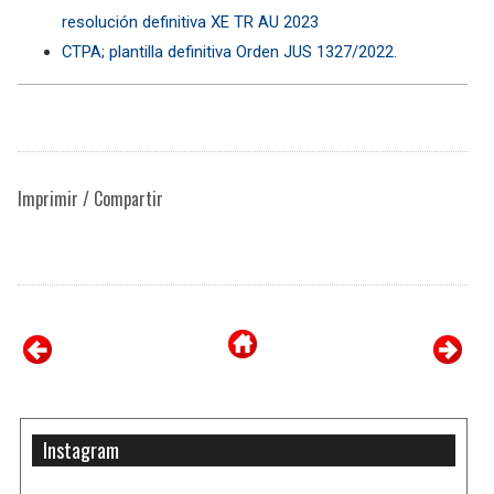
resolución definitiva XE TR AU 2023
CTPA; plantilla definitiva Orden JUS 1327/2022.
Imprimir / Compartir
Instagram