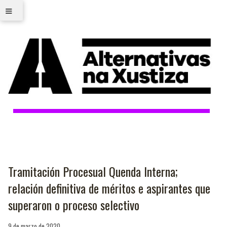
≡
Tramitación Procesual Quenda Interna;
relación definitiva de méritos e aspirantes que
superaron o proceso selectivo
9 de marzo de 2020