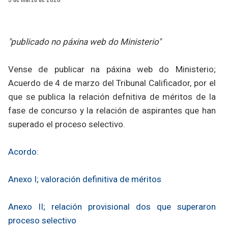
"publicado no páxina web do Ministerio"
Vense de publicar na páxina web do Ministerio;
Acuerdo de 4 de marzo del Tribunal Calificador, por el
que se publica la relación defnitiva de méritos de la
fase de concurso y la relación de aspirantes que han
superado el proceso selectivo.
Acordo:
Anexo I; valoración definitiva de méritos
Anexo II; relación provisional dos que superaron
proceso selectivo