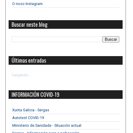
O noso Instagram
Buscar neste blog
Últimas entradas
Cargando...
INFORMACIÓN COVID-19
Xunta Galicia - Sergas
Autotest COVID-19
Ministerio de Sanidade - Situación actual