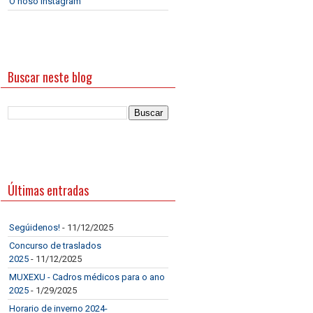
O noso Instagram
Buscar neste blog
Últimas entradas
Segúidenos!
- 11/12/2025
Concurso de traslados
2025
- 11/12/2025
MUXEXU - Cadros médicos para o ano
2025
- 1/29/2025
Horario de inverno 2024-