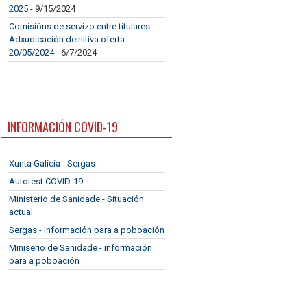
2025
- 9/15/2024
Comisións de servizo entre titulares.
Adxudicación deinitiva oferta
20/05/2024
- 6/7/2024
INFORMACIÓN COVID-19
Xunta Galicia - Sergas
Autotest COVID-19
Ministerio de Sanidade - Situación
actual
Sergas - Información para a poboación
Miniserio de Sanidade - información
para a poboación