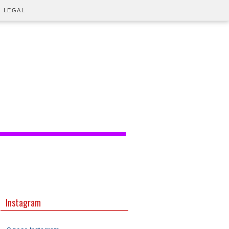
O LEGAL
Instagram