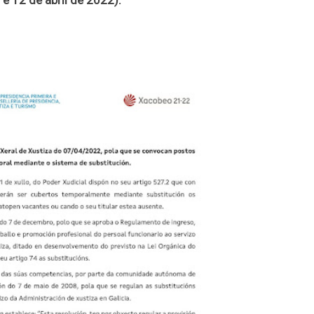
 e 12 de abril de 2022).