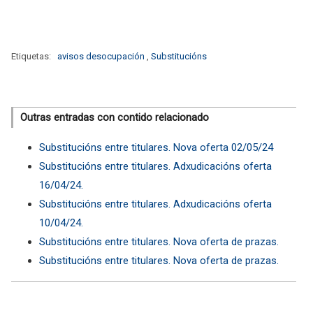
Etiquetas:
avisos desocupación
,
Substitucións
Outras entradas con contido relacionado
Substitucións entre titulares. Nova oferta 02/05/24
Substitucións entre titulares. Adxudicacións oferta
16/04/24.
Substitucións entre titulares. Adxudicacións oferta
10/04/24.
Substitucións entre titulares. Nova oferta de prazas.
Substitucións entre titulares. Nova oferta de prazas.