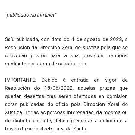
"publicado na intranet"
Saíu publicada, con data do 4 de agosto de 2022, a
Resolución da Dirección Xeral de Xustiza pola que se
convocan postos para a súa provisión temporal
mediante o sistema de substitución.
IMPORTANTE: Debido á entrada en vigor da
Resolución do 18/05/2022, aquelas prazas que
queden desertas tras seren ofertadas en comisión
serán publicadas de oficio pola Dirección Xeral de
Xustiza. Todas as persoas interesadas, da mesma ou
de distinta unidade, deben presentar a solicitude a
través da sede electrónica da Xunta.