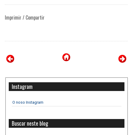
Imprimir / Compartir
Instagram
O noso Instagram
Buscar neste blog