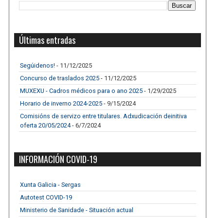
Últimas entradas
Segúidenos!
- 11/12/2025
Concurso de traslados 2025
- 11/12/2025
MUXEXU - Cadros médicos para o ano 2025
- 1/29/2025
Horario de inverno 2024-2025
- 9/15/2024
Comisións de servizo entre titulares. Adxudicación deinitiva
oferta 20/05/2024
- 6/7/2024
INFORMACIÓN COVID-19
Xunta Galicia - Sergas
Autotest COVID-19
Ministerio de Sanidade - Situación actual