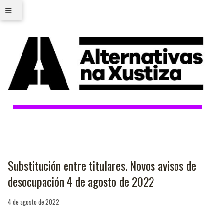
≡
Substitución entre titulares. Novos avisos de
desocupación 4 de agosto de 2022
4 de agosto de 2022