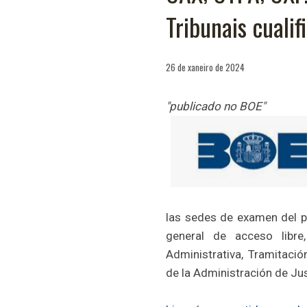
Tribunais cualif
26 de xaneiro de 2024
"publicado no BOE"
las sedes de examen del p
general de acceso libr
Administrativa, Tramitació
de la Administración de Jus