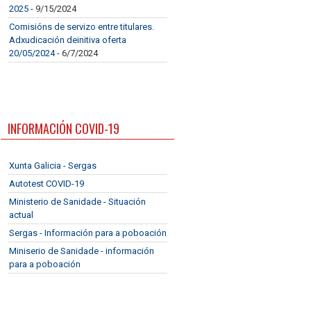
2025
- 9/15/2024
Comisións de servizo entre titulares.
Adxudicación deinitiva oferta
20/05/2024
- 6/7/2024
INFORMACIÓN COVID-19
Xunta Galicia - Sergas
Autotest COVID-19
Ministerio de Sanidade - Situación
actual
Sergas - Información para a poboación
Miniserio de Sanidade - información
para a poboación