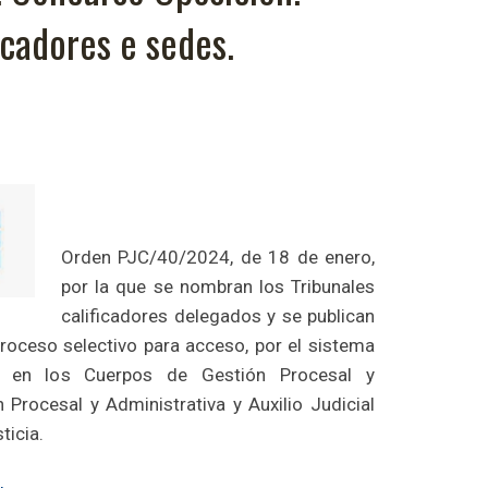
icadores e sedes.
Orden PJC/40/2024, de 18 de enero,
por la que se nombran los Tribunales
calificadores delegados y se publican
roceso selectivo para acceso, por el sistema
e, en los Cuerpos de Gestión Procesal y
n Procesal y Administrativa y Auxilio Judicial
ticia.