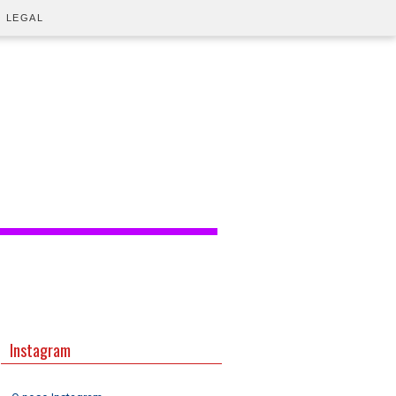
O LEGAL
Instagram