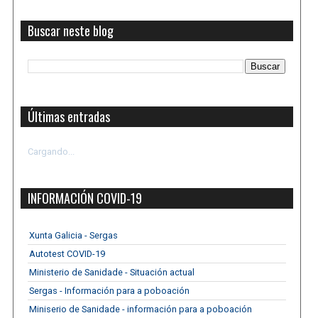
Buscar neste blog
Últimas entradas
Cargando...
INFORMACIÓN COVID-19
Xunta Galicia - Sergas
Autotest COVID-19
Ministerio de Sanidade - Situación actual
Sergas - Información para a poboación
Miniserio de Sanidade - información para a poboación