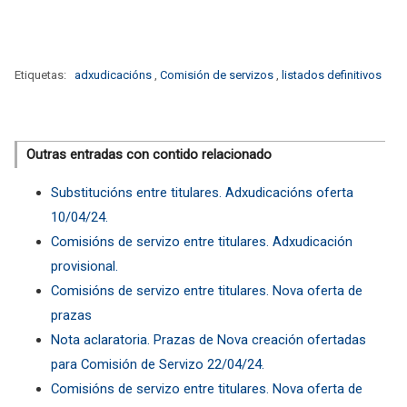
Etiquetas:
adxudicacións
,
Comisión de servizos
,
listados definitivos
Outras entradas con contido relacionado
Substitucións entre titulares. Adxudicacións oferta
10/04/24.
Comisións de servizo entre titulares. Adxudicación
provisional.
Comisións de servizo entre titulares. Nova oferta de
prazas
Nota aclaratoria. Prazas de Nova creación ofertadas
para Comisión de Servizo 22/04/24.
Comisións de servizo entre titulares. Nova oferta de