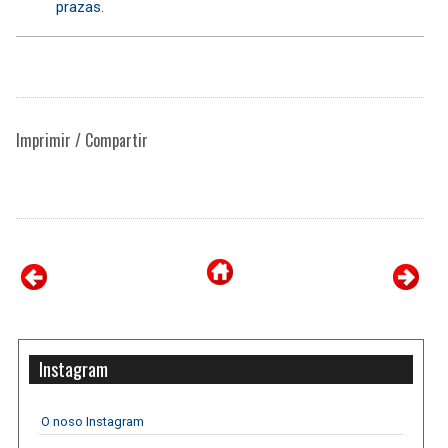
prazas.
Imprimir / Compartir
Instagram
O noso Instagram