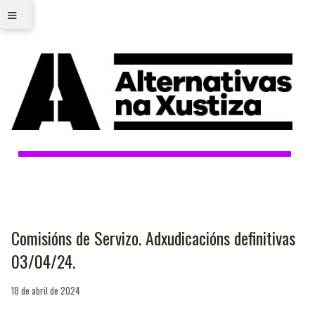
≡
Comisións de Servizo. Adxudicacións definitivas
03/04/24.
18 de abril de 2024