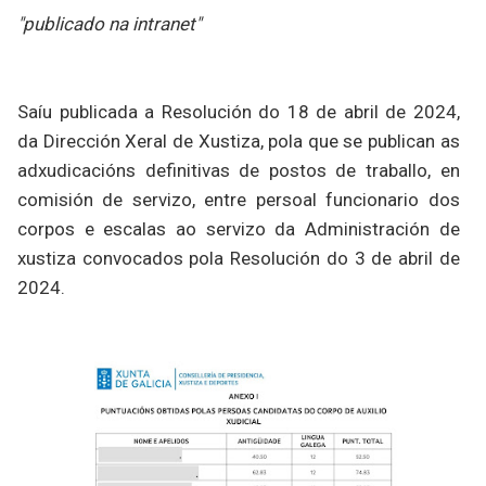
"publicado na intranet"
Saíu publicada a Resolución do 18 de abril de 2024,
da Dirección Xeral de Xustiza, pola que se publican as
adxudicacións definitivas de postos de traballo, en
comisión de servizo, entre persoal funcionario dos
corpos e escalas ao servizo da Administración de
xustiza convocados pola Resolución do 3 de abril de
2024.