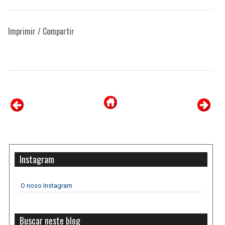
Imprimir / Compartir
Instagram
O noso Instagram
Buscar neste blog