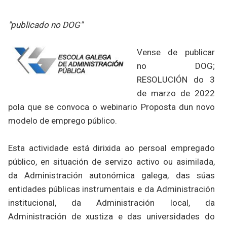
"publicado no DOG"
Vense de publicar
no DOG;
RESOLUCIÓN do 3
de marzo de 2022
pola que se convoca o webinario Proposta dun novo
modelo de emprego público.
Esta actividade está dirixida ao persoal empregado
público, en situación de servizo activo ou asimilada,
da Administración autonómica galega, das súas
entidades públicas instrumentais e da Administración
institucional, da Administración local, da
Administración de xustiza e das universidades do