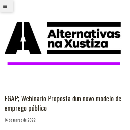
≡
EGAP; Webinario Proposta dun novo modelo de
emprego público
14 de marzo de 2022