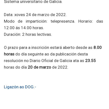
Sistema universitario de Galicia.
Data: xoves 24 de marzo de 2022.
Modo de impartición: telepresenza. Horario: das
12.00 ás 14.00 horas.
Duración: 2 horas lectivas.
O prazo para a inscrición estará aberto desde as
8.00
horas
do día seguinte ao da publicación desta
resolución no Diario Oficial de Galicia ata as
23.55
horas do día
20 de marzo
de 2022.
Ligazón ao DOG.-