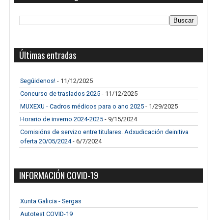
Últimas entradas
Segúidenos!
- 11/12/2025
Concurso de traslados 2025
- 11/12/2025
MUXEXU - Cadros médicos para o ano 2025
- 1/29/2025
Horario de inverno 2024-2025
- 9/15/2024
Comisións de servizo entre titulares. Adxudicación deinitiva
oferta 20/05/2024
- 6/7/2024
INFORMACIÓN COVID-19
Xunta Galicia - Sergas
Autotest COVID-19