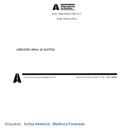
Etiquetas:
bolsa interinos
,
Medicos Forenses