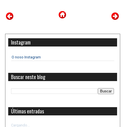
Instagram
O noso Instagram
Buscar neste blog
Últimas entradas
Cargando...