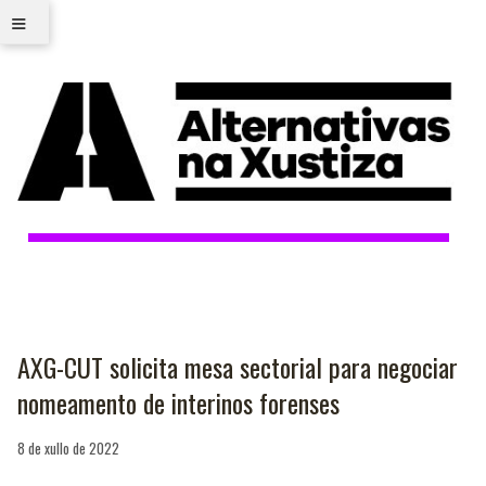
≡
AXG-CUT solicita mesa sectorial para negociar
nomeamento de interinos forenses
8 de xullo de 2022