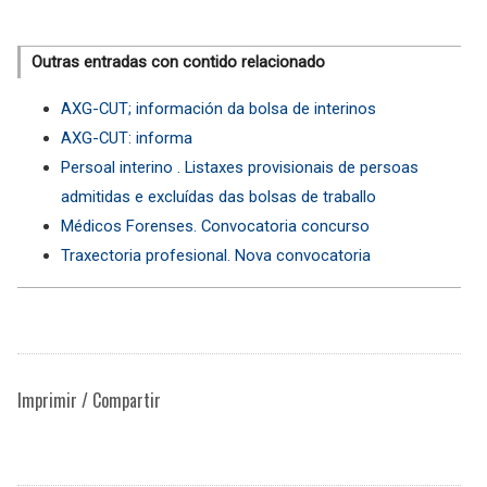
Outras entradas con contido relacionado
AXG-CUT; información da bolsa de interinos
AXG-CUT: informa
Persoal interino . Listaxes provisionais de persoas
admitidas e excluídas das bolsas de traballo
Médicos Forenses. Convocatoria concurso
Traxectoria profesional. Nova convocatoria
Imprimir / Compartir