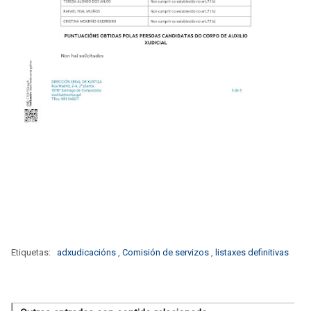
Etiquetas:
adxudicacións
,
Comisión de servizos
,
listaxes definitivas