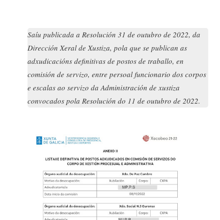
Saíu publicada a Resolución 31 de outubro de 2022, da
Dirección Xeral de Xustiza, pola que se publican as
adxudicacións definitivas de postos de traballo, en
comisión de servizo, entre persoal funcionario dos corpos
e escalas ao servizo da Administración de xustiza
convocados pola Resolución do 11 de outubro de 2022.