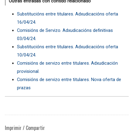
Outras entradas con contido relacionado
Substitucións entre titulares. Adxudicacións oferta
16/04/24.
Comisións de Servizo. Adxudicacións definitivas
03/04/24.
Substitucións entre titulares. Adxudicacións oferta
10/04/24.
Comisións de servizo entre titulares. Adxudicación
provisional.
Comisións de servizo entre titulares. Nova oferta de
prazas
Imprimir / Compartir