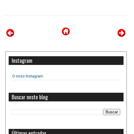
Instagram
O noso Instagram
Buscar neste blog
Últimas entradas