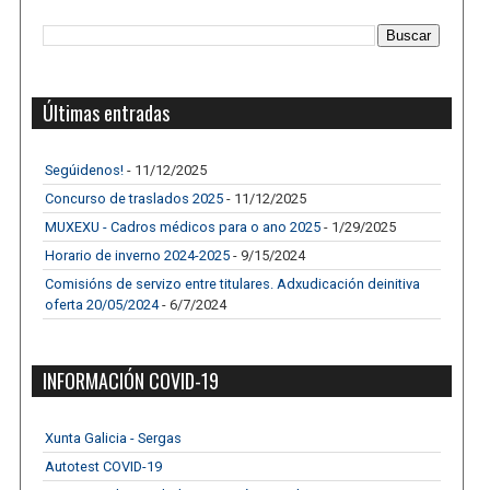
Últimas entradas
Segúidenos!
- 11/12/2025
Concurso de traslados 2025
- 11/12/2025
MUXEXU - Cadros médicos para o ano 2025
- 1/29/2025
Horario de inverno 2024-2025
- 9/15/2024
Comisións de servizo entre titulares. Adxudicación deinitiva
oferta 20/05/2024
- 6/7/2024
INFORMACIÓN COVID-19
Xunta Galicia - Sergas
Autotest COVID-19