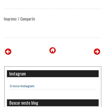
Imprimir / Compartir
Instagram
O noso Instagram
Buscar neste blog