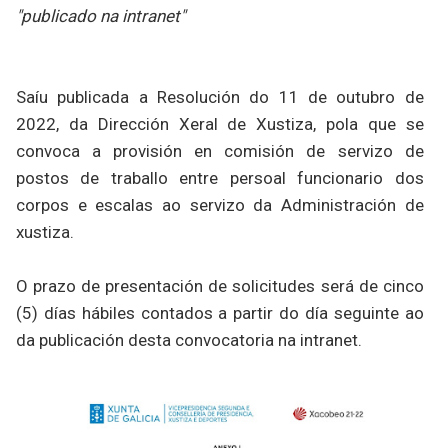
"publicado na intranet"
Saíu publicada a Resolución do 11 de outubro de
2022, da Dirección Xeral de Xustiza, pola que se
convoca a provisión en comisión de servizo de
postos de traballo entre persoal funcionario dos
corpos e escalas ao servizo da Administración de
xustiza.
O prazo de presentación de solicitudes será de cinco
(5) días hábiles contados a partir do día seguinte ao
da publicación desta convocatoria na intranet.