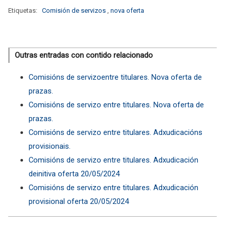
Etiquetas:
Comisión de servizos
,
nova oferta
Outras entradas con contido relacionado
Comisións de servizoentre titulares. Nova oferta de
prazas.
Comisións de servizo entre titulares. Nova oferta de
prazas.
Comisións de servizo entre titulares. Adxudicacións
provisionais.
Comisións de servizo entre titulares. Adxudicación
deinitiva oferta 20/05/2024
Comisións de servizo entre titulares. Adxudicación
provisional oferta 20/05/2024