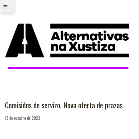
≡
Comisións de servizo. Nova oferta de prazas
13 de outubro de 2022